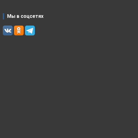
Мы в соцсетях