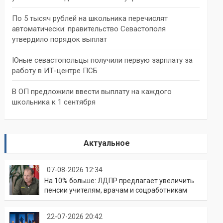
По 5 тысяч рублей на школьника перечислят
автоматически: правительство Севастополя
утвердило порядок выплат
Юные севастопольцы получили первую зарплату за
работу в ИТ-центре ПСБ
В ОП предложили ввести выплату на каждого
школьника к 1 сентября
Актуальное
07-08-2026 12:34
На 10% больше: ЛДПР предлагает увеличить
пенсии учителям, врачам и соцработникам
22-07-2026 20:42