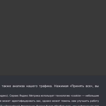
 также анализа нашего трафика. Нажимая «Принять все», вы
Яндекс). Сервис Яндекс Метрика использует технологию «cookie» — небольшие
не может идентифицировать вас, однако может помочь нам улучшить работу