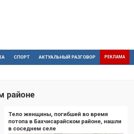
КА
СПОРТ
АКТУАЛЬНЫЙ РАЗГОВОР
РЕКЛАМА
м районе
Тело женщины, погибшей во время
потопа в Бахчисарайском районе, нашли
в соседнем селе