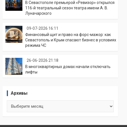
В Севастополе премьерой «Ревизор» открылся
116-й театральный сезон театра имени А. В.
Луначарского
09-07-2026 16:11
Финансовый щит и право на форс-мажор: как
Севастополь и Крым спасают бизнес в условиях
режима ЧС
26-06-2026 21:18
В многоквартирных домах начали отключать
лифты
Архивы
Архивы