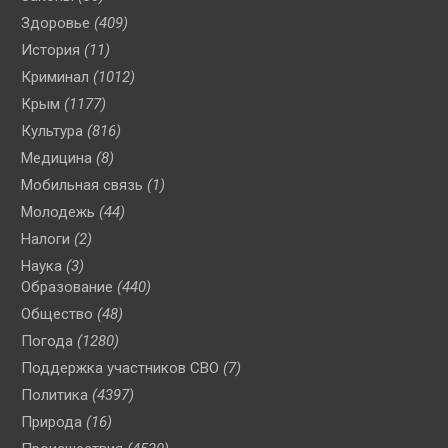
Здоровье
(409)
История
(11)
Криминал
(1012)
Крым
(1177)
Культура
(816)
Медицина
(8)
Мобильная связь
(1)
Молодежь
(44)
Налоги
(2)
Наука
(3)
Образование
(440)
Общество
(48)
Погода
(1280)
Поддержка участников СВО
(7)
Политика
(4397)
Природа
(16)