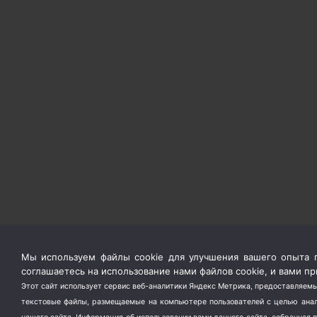
Мы используем файлы cookie для улучшения вашего опыта п
соглашаетесь на использование нами файлов cookie, и вами 
Этот сайт использует сервис веб-аналитики Яндекс Метрика, предоставляемы
текстовые файлы, размещаемые на компьютере пользователей с целью анали