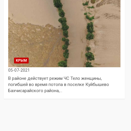
КРЫМ
05-07-2021
В районе действует режим ЧС Тело женщины,
погибшей во время потопа в поселке Куйбышево
Бахчисарайского района,…