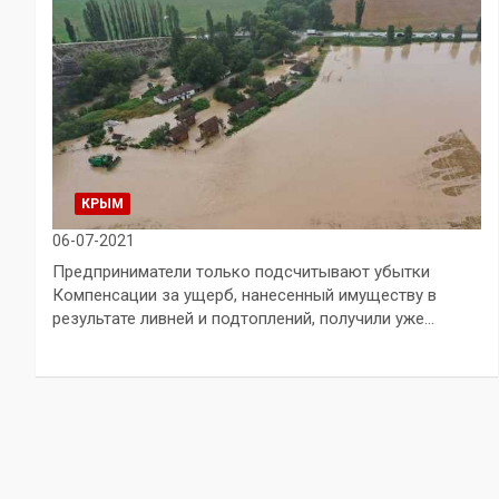
КРЫМ
06-07-2021
Предприниматели только подсчитывают убытки
Компенсации за ущерб, нанесенный имуществу в
результате ливней и подтоплений, получили уже…