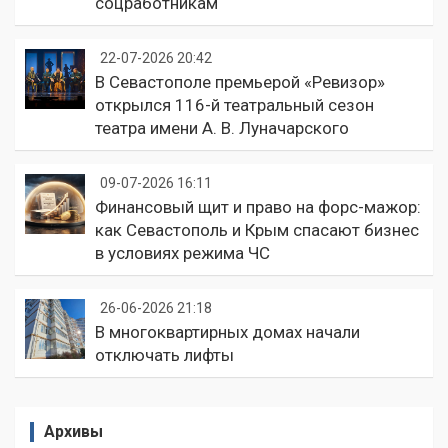
соцработникам
22-07-2026 20:42
В Севастополе премьерой «Ревизор»
открылся 116-й театральный сезон
театра имени А. В. Луначарского
09-07-2026 16:11
Финансовый щит и право на форс-мажор:
как Севастополь и Крым спасают бизнес
в условиях режима ЧС
26-06-2026 21:18
В многоквартирных домах начали
отключать лифты
Архивы