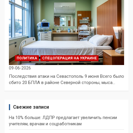
ПОЛИТИКА
СПЕЦОПЕРАЦИЯ НА УКРАИНЕ
09-06-2026
Последствия атаки на Севастополь 9 июня Всего было
сбито 20 БПЛА в районе Северной стороны, мыса…
Свежие записи
На 10% больше: ЛДПР предлагает увеличить пенсии
учителям, врачам и соцработникам