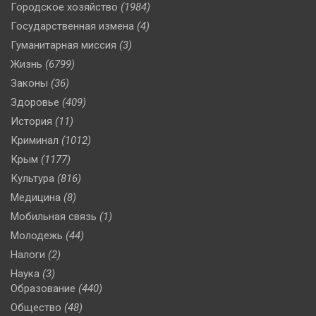
Городское хозяйство
(1984)
Государственная измена
(4)
Гуманитарная миссия
(3)
Жизнь
(6799)
Законы
(36)
Здоровье
(409)
История
(11)
Криминал
(1012)
Крым
(1177)
Культура
(816)
Медицина
(8)
Мобильная связь
(1)
Молодежь
(44)
Налоги
(2)
Наука
(3)
Образование
(440)
Общество
(48)