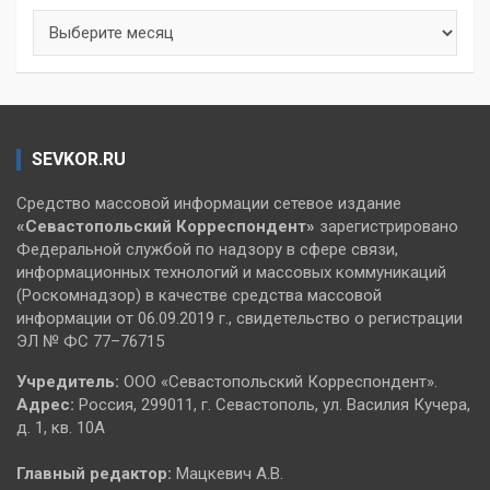
Архивы
SEVKOR.RU
Средство массовой информации сетевое издание
«Севастопольский
Корреспондент»
зарегистрировано
Федеральной службой по надзору в сфере связи,
информационных технологий и массовых коммуникаций
(Роскомнадзор) в качестве средства массовой
информации от 06.09.2019 г., свидетельство о регистрации
ЭЛ № ФС 77–76715
Учредитель:
ООО «Севастопольский Корреспондент».
Адрес:
Россия, 299011, г. Севастополь, ул. Василия Кучера,
д. 1, кв. 10А
Главный редактор:
Мацкевич А.В.