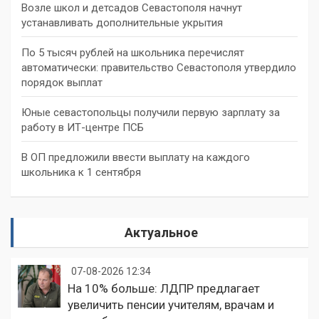
Возле школ и детсадов Севастополя начнут
устанавливать дополнительные укрытия
По 5 тысяч рублей на школьника перечислят
автоматически: правительство Севастополя утвердило
порядок выплат
Юные севастопольцы получили первую зарплату за
работу в ИТ-центре ПСБ
В ОП предложили ввести выплату на каждого
школьника к 1 сентября
Актуальное
07-08-2026 12:34
На 10% больше: ЛДПР предлагает
увеличить пенсии учителям, врачам и