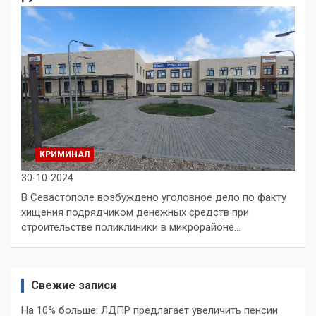
КРИМИНАЛ
30-10-2024
В Севастополе возбуждено уголовное дело по факту
хищения подрядчиком денежных средств при
строительстве поликлиники в микрорайоне…
Свежие записи
На 10% больше: ЛДПР предлагает увеличить пенсии