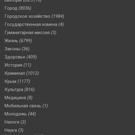
Город
(8036)
Городское хозяйство
(1984)
Государственная измена
(4)
Гуманитарная миссия
(3)
Жизнь
(6799)
Законы
(36)
Здоровье
(409)
История
(11)
Криминал
(1012)
Крым
(1177)
Культура
(816)
Медицина
(8)
Мобильная связь
(1)
Молодежь
(44)
Налоги
(2)
Наука
(3)