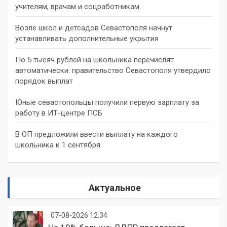
учителям, врачам и соцработникам
Возле школ и детсадов Севастополя начнут
устанавливать дополнительные укрытия
По 5 тысяч рублей на школьника перечислят
автоматически: правительство Севастополя утвердило
порядок выплат
Юные севастопольцы получили первую зарплату за
работу в ИТ-центре ПСБ
В ОП предложили ввести выплату на каждого
школьника к 1 сентября
Актуальное
07-08-2026 12:34