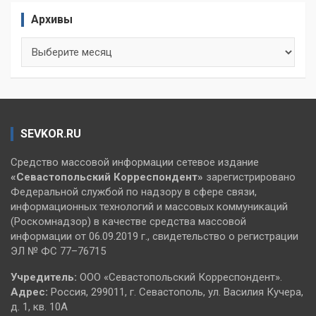
Архивы
Архивы
SEVKOR.RU
Средство массовой информации сетевое издание
«Севастопольский
Корреспондент»
зарегистрировано
Федеральной службой по надзору в сфере связи,
информационных технологий и массовых коммуникаций
(Роскомнадзор) в качестве средства массовой
информации от 06.09.2019 г., свидетельство о регистрации
ЭЛ № ФС 77–76715
Учредитель:
ООО «Севастопольский Корреспондент».
Адрес:
Россия, 299011, г. Севастополь, ул. Василия Кучера,
д. 1, кв. 10А