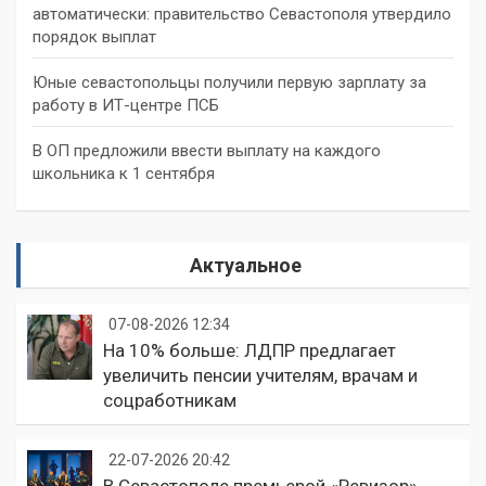
автоматически: правительство Севастополя утвердило
порядок выплат
Юные севастопольцы получили первую зарплату за
работу в ИТ-центре ПСБ
В ОП предложили ввести выплату на каждого
школьника к 1 сентября
Актуальное
07-08-2026 12:34
На 10% больше: ЛДПР предлагает
увеличить пенсии учителям, врачам и
соцработникам
22-07-2026 20:42
В Севастополе премьерой «Ревизор»