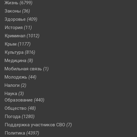
Жизнь
(6799)
Законы
(36)
Здоровье
(409)
История
(11)
Криминал
(1012)
Крым
(1177)
Культура
(816)
Медицина
(8)
Мобильная связь
(1)
Молодежь
(44)
Налоги
(2)
Наука
(3)
Образование
(440)
Общество
(48)
Погода
(1280)
Поддержка участников СВО
(7)
Политика
(4397)