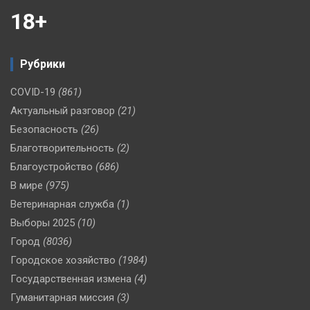
18+
Рубрики
COVID-19
(861)
Актуальный разговор
(21)
Безопасность
(26)
Благотворительность
(2)
Благоустройство
(686)
В мире
(975)
Ветеринарная служба
(1)
Выборы 2025
(10)
Город
(8036)
Городское хозяйство
(1984)
Государственная измена
(4)
Гуманитарная миссия
(3)