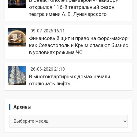
открылся 116-й театральный сезон
театра имени А. В. Луначарского
09-07-2026 16:11
Финансовый щит и право на форс-мажор:
как Севастополь и Крым спасают бизнес
в условиях режима ЧС
26-06-2026 21:18
В многоквартирных домах начали
отключать лифты
Архивы
Архивы