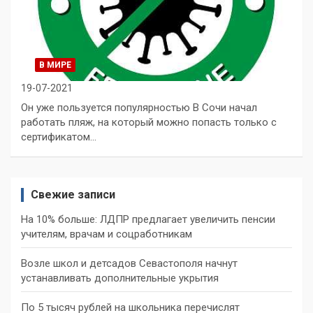
В МИРЕ
19-07-2021
Он уже пользуется популярностью В Сочи начал
работать пляж, на который можно попасть только с
сертификатом…
Свежие записи
На 10% больше: ЛДПР предлагает увеличить пенсии
учителям, врачам и соцработникам
Возле школ и детсадов Севастополя начнут
устанавливать дополнительные укрытия
По 5 тысяч рублей на школьника перечислят