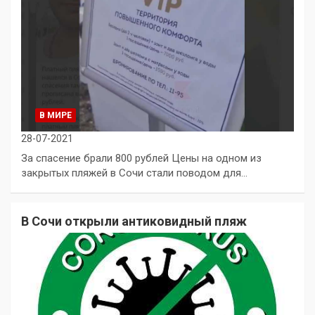
В МИРЕ
28-07-2021
За спасение брали 800 рублей Цены на одном из
закрытых пляжей в Сочи стали поводом для…
В Сочи открыли антиковидный пляж