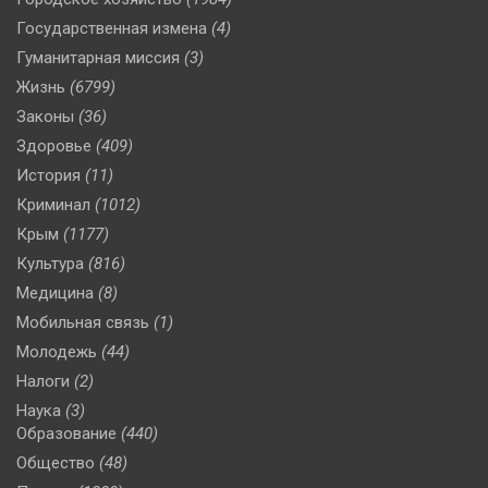
Государственная измена
(4)
Гуманитарная миссия
(3)
Жизнь
(6799)
Законы
(36)
Здоровье
(409)
История
(11)
Криминал
(1012)
Крым
(1177)
Культура
(816)
Медицина
(8)
Мобильная связь
(1)
Молодежь
(44)
Налоги
(2)
Наука
(3)
Образование
(440)
Общество
(48)