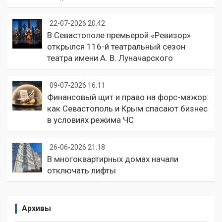
22-07-2026 20:42
В Севастополе премьерой «Ревизор»
открылся 116-й театральный сезон
театра имени А. В. Луначарского
09-07-2026 16:11
Финансовый щит и право на форс-мажор:
как Севастополь и Крым спасают бизнес
в условиях режима ЧС
26-06-2026 21:18
В многоквартирных домах начали
отключать лифты
Архивы