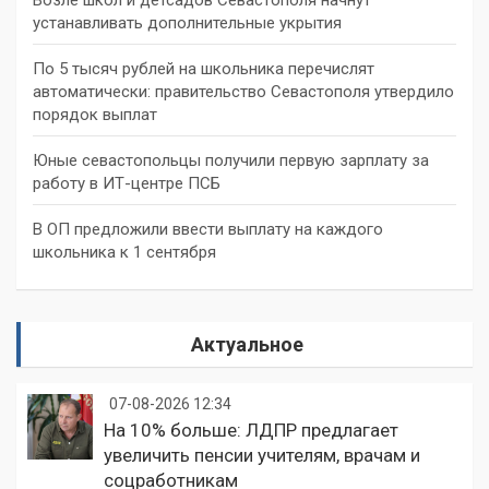
устанавливать дополнительные укрытия
По 5 тысяч рублей на школьника перечислят
автоматически: правительство Севастополя утвердило
порядок выплат
Юные севастопольцы получили первую зарплату за
работу в ИТ-центре ПСБ
В ОП предложили ввести выплату на каждого
школьника к 1 сентября
Актуальное
07-08-2026 12:34
На 10% больше: ЛДПР предлагает
увеличить пенсии учителям, врачам и
соцработникам