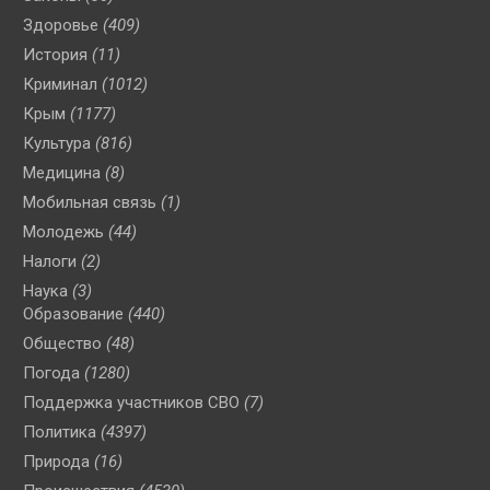
Здоровье
(409)
История
(11)
Криминал
(1012)
Крым
(1177)
Культура
(816)
Медицина
(8)
Мобильная связь
(1)
Молодежь
(44)
Налоги
(2)
Наука
(3)
Образование
(440)
Общество
(48)
Погода
(1280)
Поддержка участников СВО
(7)
Политика
(4397)
Природа
(16)