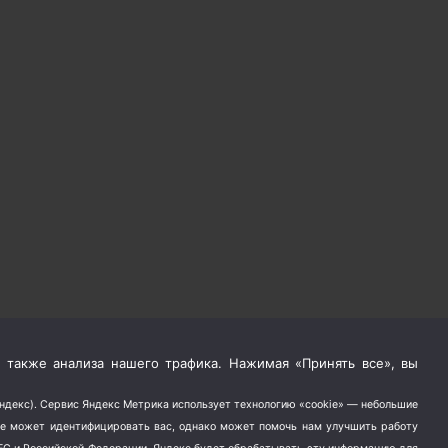
 также анализа нашего трафика. Нажимая «Принять все», вы
Яндекс). Сервис Яндекс Метрика использует технологию «cookie» — небольшие
не может идентифицировать вас, однако может помочь нам улучшить работу