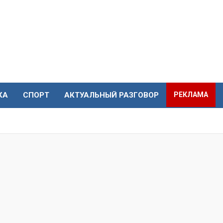
КА
СПОРТ
АКТУАЛЬНЫЙ РАЗГОВОР
РЕКЛАМА