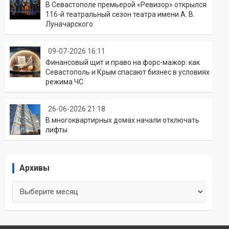
В Севастополе премьерой «Ревизор» открылся
116-й театральный сезон театра имени А. В.
Луначарского
09-07-2026 16:11
Финансовый щит и право на форс-мажор: как
Севастополь и Крым спасают бизнес в условиях
режима ЧС
26-06-2026 21:18
В многоквартирных домах начали отключать
лифты
Архивы
Архивы