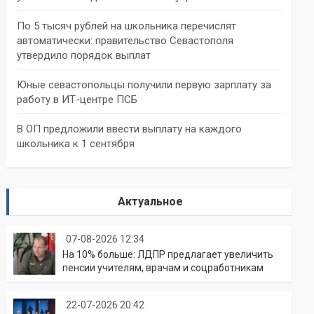
По 5 тысяч рублей на школьника перечислят
автоматически: правительство Севастополя
утвердило порядок выплат
Юные севастопольцы получили первую зарплату за
работу в ИТ-центре ПСБ
В ОП предложили ввести выплату на каждого
школьника к 1 сентября
Актуальное
07-08-2026 12:34
На 10% больше: ЛДПР предлагает увеличить
пенсии учителям, врачам и соцработникам
22-07-2026 20:42