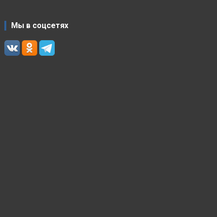
Мы в соцсетях