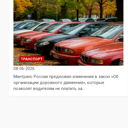
ТРАНСПОРТ
08-06-2026
Минтранс России предложил изменения в закон «Об
организации дорожного движения», которые
позволят водителям не платить за…