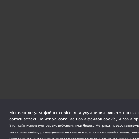
Мы используем файлы cookie для улучшения вашего опыта п
соглашаетесь на использование нами файлов cookie, и вами 
Этот сайт использует сервис веб-аналитики Яндекс Метрика, предоставляемы
текстовые файлы, размещаемые на компьютере пользователей с целью анали