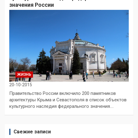
значения России
ЖИЗНЬ
20-10-2015
Правительство России включило 200 памятников
архитектуры Крыма и Севастополя в список объектов
культурного наследия федерального значения.…
Свежие записи