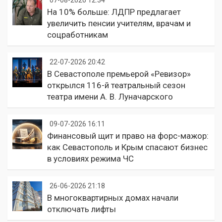
На 10% больше: ЛДПР предлагает
увеличить пенсии учителям, врачам и
соцработникам
22-07-2026 20:42
В Севастополе премьерой «Ревизор»
открылся 116-й театральный сезон
театра имени А. В. Луначарского
09-07-2026 16:11
Финансовый щит и право на форс-мажор:
как Севастополь и Крым спасают бизнес
в условиях режима ЧС
26-06-2026 21:18
В многоквартирных домах начали
отключать лифты