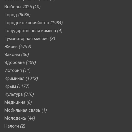
Выборы 2025
(10)
Город
(8036)
Городское хозяйство
(1984)
Государственная измена
(4)
Гуманитарная миссия
(3)
Жизнь
(6799)
Законы
(36)
Здоровье
(409)
История
(11)
Криминал
(1012)
Крым
(1177)
Культура
(816)
Медицина
(8)
Мобильная связь
(1)
Молодежь
(44)
Налоги
(2)