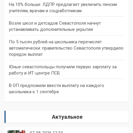
На 10% больше: ЛДПР предлагает увеличить пенсии
учителям, врачам и соцработникам
Возле школ и детсадов Севастополя начнут
устанавливать дополнительные укрытия
По 5 тысяч рублей на школьника перечислят
автоматически: правительство Севастополя утвердило
порядок выплат
Юные севастопольцы получили первую зарплату за
работу в ИТ-центре ПСБ
В ОП предложили ввести выплату на каждого
школьника к 1 сентября
Актуальное
07-08-2026 12:34