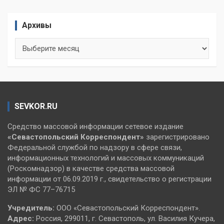
Архивы
Архивы
SEVKOR.RU
Средство массовой информации сетевое издание
«Севастопольский
Корреспондент»
зарегистрировано
Федеральной службой по надзору в сфере связи,
информационных технологий и массовых коммуникаций
(Роскомнадзор) в качестве средства массовой
информации от 06.09.2019 г., свидетельство о регистрации
ЭЛ № ФС 77–76715
Учредитель:
ООО «Севастопольский Корреспондент».
Адрес:
Россия, 299011, г. Севастополь, ул. Василия Кучера,