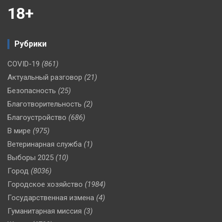
18+
Рубрики
COVID-19
(861)
Актуальный разговор
(21)
Безопасность
(25)
Благотворительность
(2)
Благоустройство
(686)
В мире
(975)
Ветеринарная служба
(1)
Выборы 2025
(10)
Город
(8036)
Городское хозяйство
(1984)
Государственная измена
(4)
Гуманитарная миссия
(3)