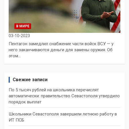
В МИРЕ
03-10-2023
Пентагон замедлил снабжение части войск ВСУ — у
него заканчиваются деньги для замены оружия. Об
этом…
Свежие записи
По 5 тысяч рублей на школьника перечислят
автоматически: правительство Севастополя утвердило
порядок выплат
Школьники Севастополя завершили летнюю работу в
ИТ ПСБ