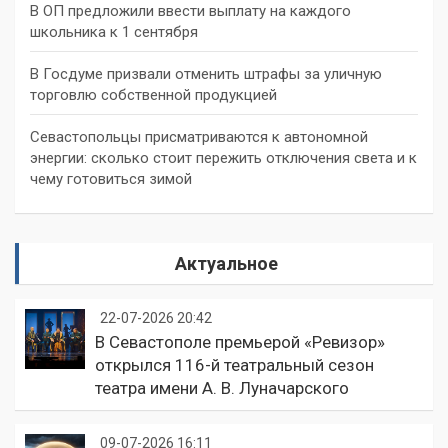
В ОП предложили ввести выплату на каждого
школьника к 1 сентября
В Госдуме призвали отменить штрафы за уличную
торговлю собственной продукцией
Севастопольцы присматриваются к автономной
энергии: сколько стоит пережить отключения света и к
чему готовиться зимой
Актуальное
22-07-2026 20:42
В Севастополе премьерой «Ревизор»
открылся 116-й театральный сезон
театра имени А. В. Луначарского
09-07-2026 16:11