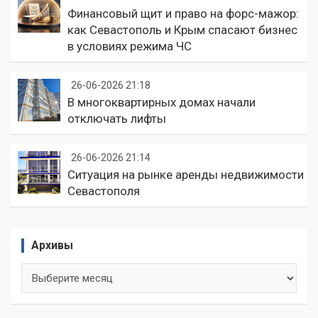
Финансовый щит и право на форс-мажор:
как Севастополь и Крым спасают бизнес
в условиях режима ЧС
26-06-2026 21:18
В многоквартирных домах начали
отключать лифты
26-06-2026 21:14
Ситуация на рынке аренды недвижимости
Севастополя
Архивы
Архивы