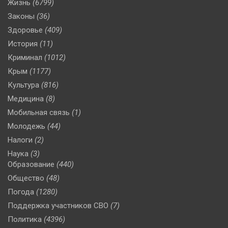
Жизнь
(6799)
Законы
(36)
Здоровье
(409)
История
(11)
Криминал
(1012)
Крым
(1177)
Культура
(816)
Медицина
(8)
Мобильная связь
(1)
Молодежь
(44)
Налоги
(2)
Наука
(3)
Образование
(440)
Общество
(48)
Погода
(1280)
Поддержка участников СВО
(7)
Политика
(4396)