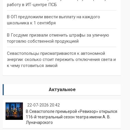
работу в ИТ-центре ПСБ
В ОП предложили ввести выплату на каждого
школьника к 1 сентября
В Госдуме призвали отменить штрафы за уличную
торговлю собственной продукцией
Севастопольцы присматриваются к автономной
энергии: сколько стоит пережить отключения света и
к чему готовиться зимой
Актуальное
22-07-2026 20:42
В Севастополе премьерой «Ревизор» открылся
116-й театральный сезон театра имени А. В.
Луначарского