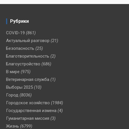
Рубрики
COVID-19
(861)
Актуальный разговор
(21)
Безопасность
(25)
Благотворительность
(2)
Благоустройство
(686)
В мире
(975)
Ветеринарная служба
(1)
Выборы 2025
(10)
Город
(8036)
Городское хозяйство
(1984)
Государственная измена
(4)
Гуманитарная миссия
(3)
Жизнь
(6799)