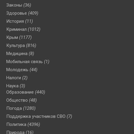
Законы
(36)
Здоровье
(409)
История
(11)
Криминал
(1012)
Крым
(1177)
Культура
(816)
Медицина
(8)
Мобильная связь
(1)
Молодежь
(44)
Налоги
(2)
Наука
(3)
Образование
(440)
Общество
(48)
Погода
(1280)
Поддержка участников СВО
(7)
Политика
(4396)
Природа
(16)