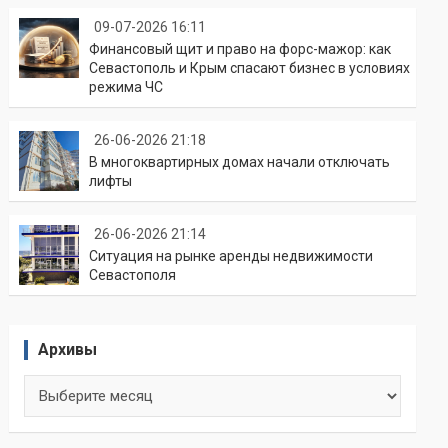
09-07-2026 16:11
Финансовый щит и право на форс-мажор: как
Севастополь и Крым спасают бизнес в условиях
режима ЧС
26-06-2026 21:18
В многоквартирных домах начали отключать
лифты
26-06-2026 21:14
Ситуация на рынке аренды недвижимости
Севастополя
Архивы
Архивы