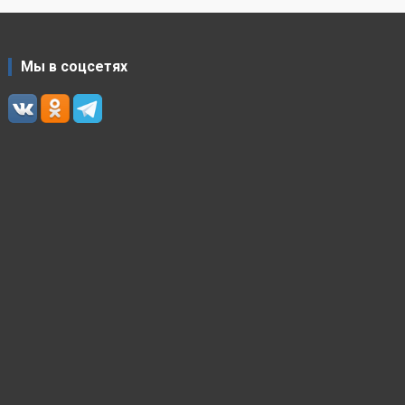
Мы в соцсетях