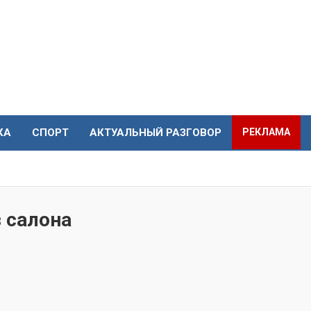
КА
СПОРТ
АКТУАЛЬНЫЙ РАЗГОВОР
РЕКЛАМА
 салона