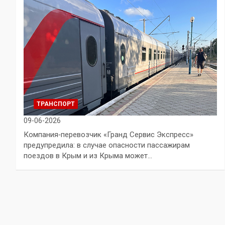
ТРАНСПОРТ
09-06-2026
Компания‑перевозчик «Гранд Сервис Экспресс»
предупредила: в случае опасности пассажирам
поездов в Крым и из Крыма может…