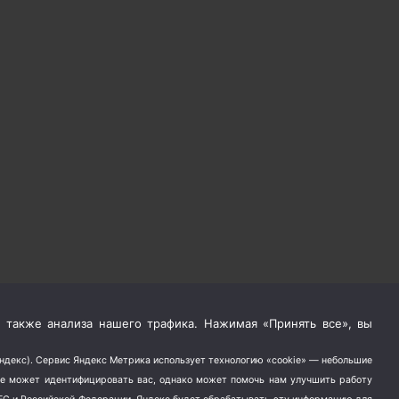
 также анализа нашего трафика. Нажимая «Принять все», вы
Яндекс). Сервис Яндекс Метрика использует технологию «cookie» — небольшие
не может идентифицировать вас, однако может помочь нам улучшить работу