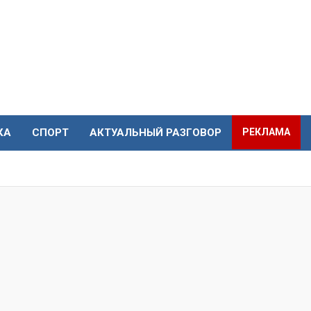
КА
СПОРТ
АКТУАЛЬНЫЙ РАЗГОВОР
РЕКЛАМА