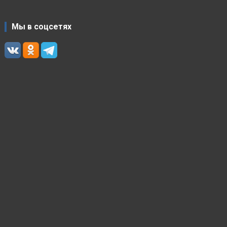
Мы в соцсетях