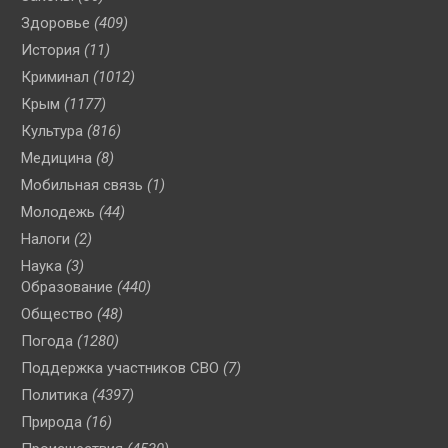
Здоровье
(409)
История
(11)
Криминал
(1012)
Крым
(1177)
Культура
(816)
Медицина
(8)
Мобильная связь
(1)
Молодежь
(44)
Налоги
(2)
Наука
(3)
Образование
(440)
Общество
(48)
Погода
(1280)
Поддержка участников СВО
(7)
Политика
(4397)
Природа
(16)