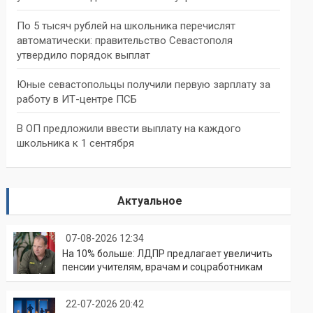
По 5 тысяч рублей на школьника перечислят
автоматически: правительство Севастополя
утвердило порядок выплат
Юные севастопольцы получили первую зарплату за
работу в ИТ-центре ПСБ
В ОП предложили ввести выплату на каждого
школьника к 1 сентября
Актуальное
07-08-2026 12:34
На 10% больше: ЛДПР предлагает увеличить
пенсии учителям, врачам и соцработникам
22-07-2026 20:42