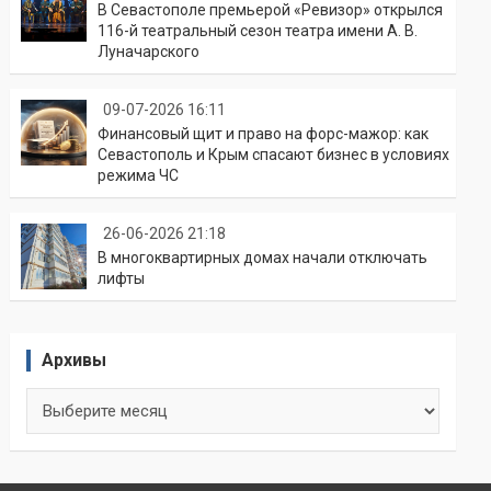
В Севастополе премьерой «Ревизор» открылся
116-й театральный сезон театра имени А. В.
Луначарского
09-07-2026 16:11
Финансовый щит и право на форс-мажор: как
Севастополь и Крым спасают бизнес в условиях
режима ЧС
26-06-2026 21:18
В многоквартирных домах начали отключать
лифты
Архивы
Архивы