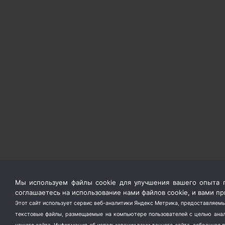
Мы используем файлы cookie для улучшения вашего опыта п
соглашаетесь на использование нами файлов cookie, и вами 
Этот сайт использует сервис веб-аналитики Яндекс Метрика, предоставляемы
текстовые файлы, размещаемые на компьютере пользователей с целью анали