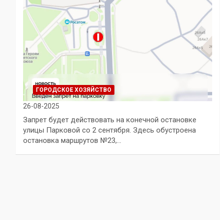
ГОРОДСКОЕ ХОЗЯЙСТВО
26-08-2025
Запрет будет действовать на конечной остановке
улицы Парковой со 2 сентября. Здесь обустроена
остановка маршрутов №23,…