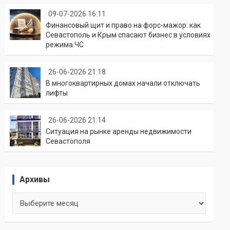
09-07-2026 16:11
Финансовый щит и право на форс-мажор: как
Севастополь и Крым спасают бизнес в условиях
режима ЧС
26-06-2026 21:18
В многоквартирных домах начали отключать
лифты
26-06-2026 21:14
Ситуация на рынке аренды недвижимости
Севастополя
Архивы
Архивы