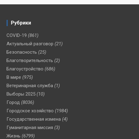
Рубрики
COVID-19
(861)
Актуальный разговор
(21)
Безопасность
(25)
Благотворительность
(2)
Благоустройство
(686)
В мире
(975)
Ветеринарная служба
(1)
Выборы 2025
(10)
Город
(8036)
Городское хозяйство
(1984)
Государственная измена
(4)
Гуманитарная миссия
(3)
Жизнь
(6799)