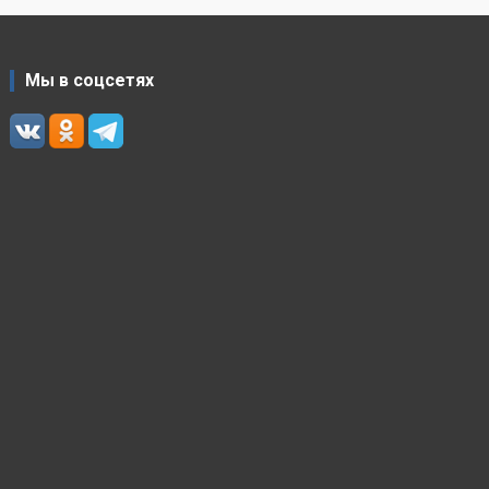
Мы в соцсетях