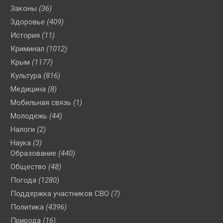
Законы
(36)
Здоровье
(409)
История
(11)
Криминал
(1012)
Крым
(1177)
Культура
(816)
Медицина
(8)
Мобильная связь
(1)
Молодежь
(44)
Налоги
(2)
Наука
(3)
Образование
(440)
Общество
(48)
Погода
(1280)
Поддержка участников СВО
(7)
Политика
(4396)
Природа
(16)