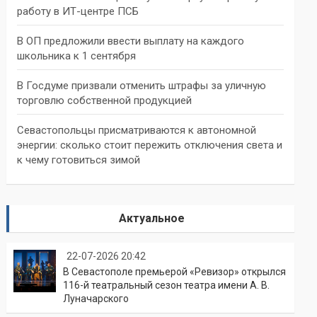
работу в ИТ-центре ПСБ
В ОП предложили ввести выплату на каждого
школьника к 1 сентября
В Госдуме призвали отменить штрафы за уличную
торговлю собственной продукцией
Севастопольцы присматриваются к автономной
энергии: сколько стоит пережить отключения света и
к чему готовиться зимой
Актуальное
22-07-2026 20:42
В Севастополе премьерой «Ревизор» открылся
116-й театральный сезон театра имени А. В.
Луначарского