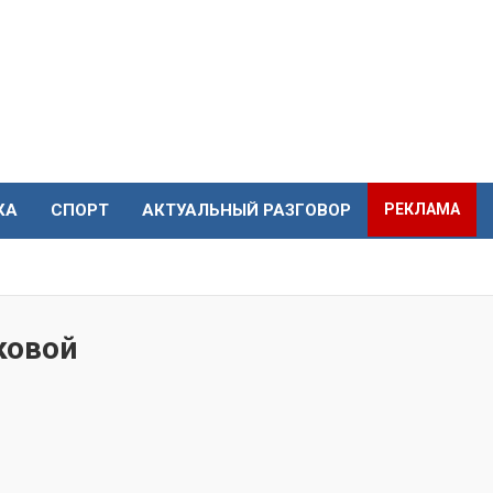
КА
СПОРТ
АКТУАЛЬНЫЙ РАЗГОВОР
РЕКЛАМА
ковой