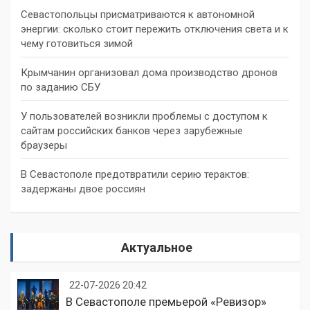
Севастопольцы присматриваются к автономной
энергии: сколько стоит пережить отключения света и к
чему готовиться зимой
Крымчанин организовал дома производство дронов
по заданию СБУ
У пользователей возникли проблемы с доступом к
сайтам российских банков через зарубежные
браузеры
В Севастополе предотвратили серию терактов:
задержаны двое россиян
Актуальное
22-07-2026 20:42
В Севастополе премьерой «Ревизор»