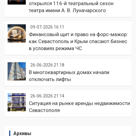
открылся 116-й театральный сезон
театра имени А. В. Луначарского
09-07-2026 16:11
Финансовый щит и право на форс-мажор:
как Севастополь и Крым спасают бизнес
в условиях режима ЧС
26-06-2026 21:18
В многоквартирных домах начали
отключать лифты
26-06-2026 21:14
Ситуация на рынке аренды недвижимости
Севастополя
Архивы