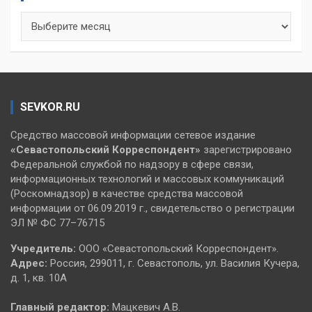
Архивы
SEVKOR.RU
Средство массовой информации сетевое издание
«Севастопольский
Корреспондент»
зарегистрировано
Федеральной службой по надзору в сфере связи,
информационных технологий и массовых коммуникаций
(Роскомнадзор) в качестве средства массовой
информации от 06.09.2019 г., свидетельство о регистрации
ЭЛ № ФС 77–76715
Учредитель:
ООО «Севастопольский Корреспондент».
Адрес:
Россия, 299011, г. Севастополь, ул. Василия Кучера,
д. 1, кв. 10А
Главный редактор:
Мацкевич А.В.