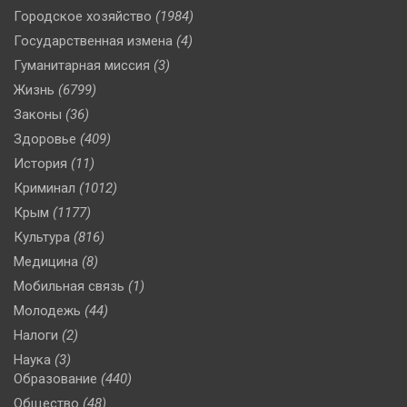
Городское хозяйство
(1984)
Государственная измена
(4)
Гуманитарная миссия
(3)
Жизнь
(6799)
Законы
(36)
Здоровье
(409)
История
(11)
Криминал
(1012)
Крым
(1177)
Культура
(816)
Медицина
(8)
Мобильная связь
(1)
Молодежь
(44)
Налоги
(2)
Наука
(3)
Образование
(440)
Общество
(48)