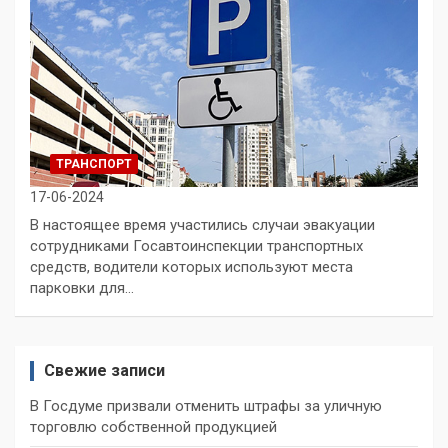
ТРАНСПОРТ
17-06-2024
В настоящее время участились случаи эвакуации
сотрудниками Госавтоинспекции транспортных
средств, водители которых используют места
парковки для…
Свежие записи
В Госдуме призвали отменить штрафы за уличную
торговлю собственной продукцией