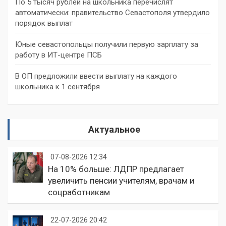
По 5 тысяч рублей на школьника перечислят
автоматически: правительство Севастополя утвердило
порядок выплат
Юные севастопольцы получили первую зарплату за
работу в ИТ-центре ПСБ
В ОП предложили ввести выплату на каждого
школьника к 1 сентября
Актуальное
07-08-2026 12:34
На 10% больше: ЛДПР предлагает
увеличить пенсии учителям, врачам и
соцработникам
22-07-2026 20:42