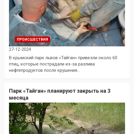
ПРОИСШЕСТВИЯ
27-12-2024
В крымский парк львов «Тайган» привезли около 60
птиц, которые пострадали из-за разлива
нефтепродуктов после крушения…
Парк «Тайган» планируют закрыть на 3
месяца