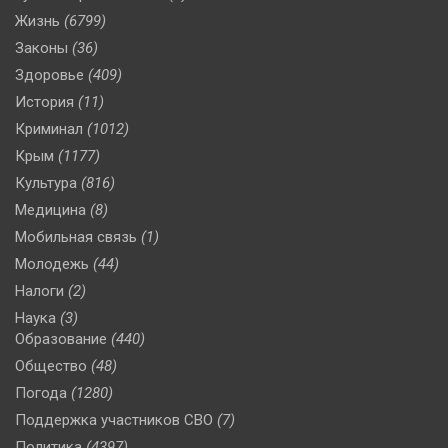
Жизнь
(6799)
Законы
(36)
Здоровье
(409)
История
(11)
Криминал
(1012)
Крым
(1177)
Культура
(816)
Медицина
(8)
Мобильная связь
(1)
Молодежь
(44)
Налоги
(2)
Наука
(3)
Образование
(440)
Общество
(48)
Погода
(1280)
Поддержка участников СВО
(7)
Политика
(4397)