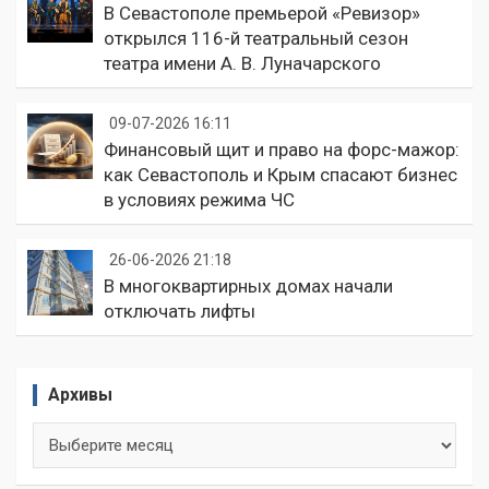
В Севастополе премьерой «Ревизор»
открылся 116-й театральный сезон
театра имени А. В. Луначарского
09-07-2026 16:11
Финансовый щит и право на форс-мажор:
как Севастополь и Крым спасают бизнес
в условиях режима ЧС
26-06-2026 21:18
В многоквартирных домах начали
отключать лифты
Архивы
Архивы