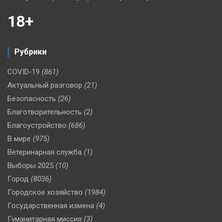
18+
Рубрики
COVID-19
(861)
Актуальный разговор
(21)
Безопасность
(26)
Благотворительность
(2)
Благоустройство
(686)
В мире
(975)
Ветеринарная служба
(1)
Выборы 2025
(10)
Город
(8036)
Городское хозяйство
(1984)
Государственная измена
(4)
Гуманитарная миссия
(3)