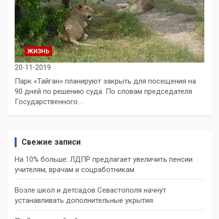
ЖИЗНЬ
20-11-2019
Парк «Тайган» планируют закрыть для посещения на
90 дней по решению суда. По словам председателя
Государственного…
Свежие записи
На 10% больше: ЛДПР предлагает увеличить пенсии
учителям, врачам и соцработникам
Возле школ и детсадов Севастополя начнут
устанавливать дополнительные укрытия