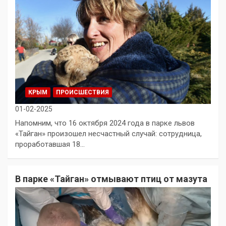
КРЫМ
ПРОИСШЕСТВИЯ
01-02-2025
Напомним, что 16 октября 2024 года в парке львов
«Тайган» произошел несчастный случай: сотрудница,
проработавшая 18…
В парке «Тайган» отмывают птиц от мазута