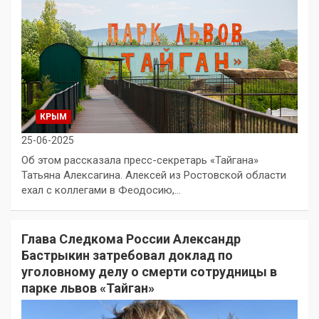
КРЫМ
25-06-2025
Об этом рассказала пресс-секретарь «Тайгана»
Татьяна Алексагина. Алексей из Ростовской области
ехал с коллегами в Феодосию,…
Глава Следкома России Александр
Бастрыкин затребовал доклад по
уголовному делу о смерти сотрудницы в
парке львов «Тайган»