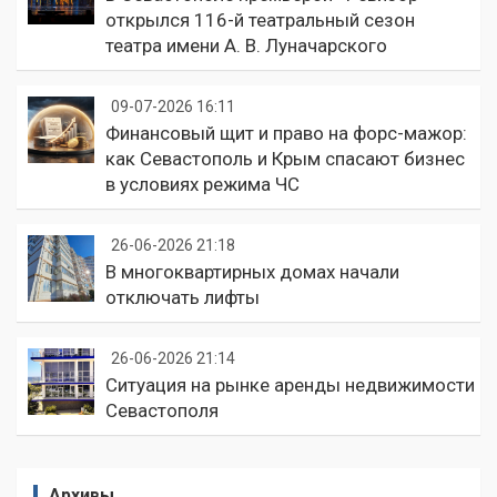
открылся 116-й театральный сезон
театра имени А. В. Луначарского
09-07-2026 16:11
Финансовый щит и право на форс-мажор:
как Севастополь и Крым спасают бизнес
в условиях режима ЧС
26-06-2026 21:18
В многоквартирных домах начали
отключать лифты
26-06-2026 21:14
Ситуация на рынке аренды недвижимости
Севастополя
Архивы