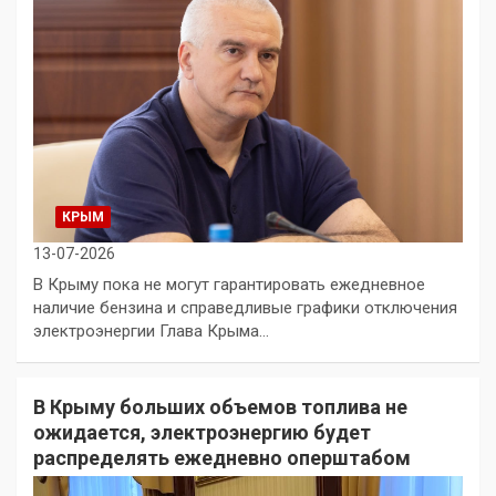
КРЫМ
13-07-2026
В Крыму пока не могут гарантировать ежедневное
наличие бензина и справедливые графики отключения
электроэнергии Глава Крыма…
В Крыму больших объемов топлива не
ожидается, электроэнергию будет
распределять ежедневно оперштабом