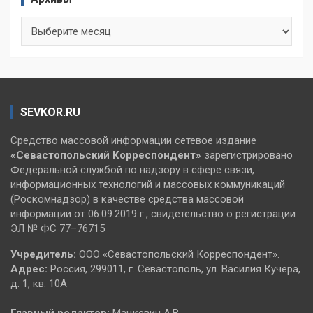
Архивы
SEVKOR.RU
Средство массовой информации сетевое издание
«Севастопольский
Корреспондент»
зарегистрировано
Федеральной службой по надзору в сфере связи,
информационных технологий и массовых коммуникаций
(Роскомнадзор) в качестве средства массовой
информации от 06.09.2019 г., свидетельство о регистрации
ЭЛ № ФС 77–76715
Учредитель:
ООО «Севастопольский Корреспондент».
Адрес:
Россия, 299011, г. Севастополь, ул. Василия Кучера,
д. 1, кв. 10А
Главный редактор:
Мацкевич А.В.