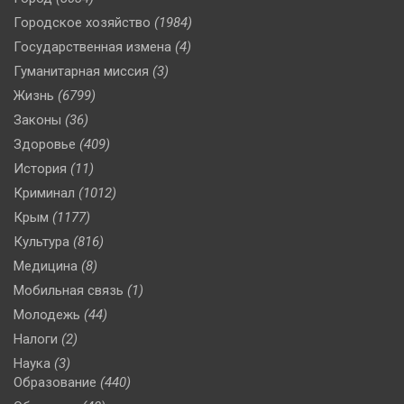
Городское хозяйство
(1984)
Государственная измена
(4)
Гуманитарная миссия
(3)
Жизнь
(6799)
Законы
(36)
Здоровье
(409)
История
(11)
Криминал
(1012)
Крым
(1177)
Культура
(816)
Медицина
(8)
Мобильная связь
(1)
Молодежь
(44)
Налоги
(2)
Наука
(3)
Образование
(440)