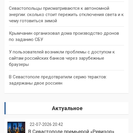
Севастопольцы присматриваются к автономной
энергии: сколько стоит пережить отключения света и к
чему готовиться зимой
Крымчанин организовал дома производство дронов
по заданию СБУ
У пользователей возникли проблемы с доступом к
сайтам российских банков через зарубежные
браузеры
В Севастополе предотвратили серию терактов:
задержаны двое россиян
Актуальное
22-07-2026 20:42
В Севастополе премьерой «Ревизор»