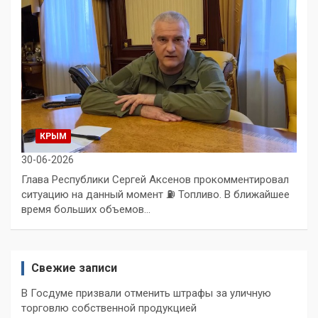
КРЫМ
30-06-2026
Глава Республики Сергей Аксенов прокомментировал
ситуацию на данный момент ⛽️ Топливо. В ближайшее
время больших объемов…
Свежие записи
В Госдуме призвали отменить штрафы за уличную
торговлю собственной продукцией