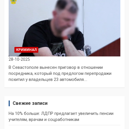
КРИМИНАЛ
28-10-2025
В Севастополе вынесен приговор в отношении
посредника, который под предлогом перепродажи
похитил у владельцев 23 автомобиля.…
Свежие записи
На 10% больше: ЛДПР предлагает увеличить пенсии
учителям, врачам и соцработникам