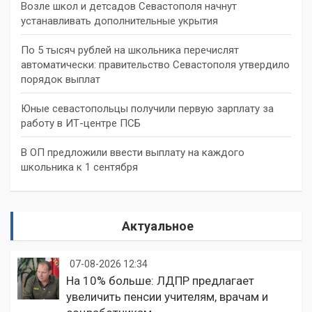
Возле школ и детсадов Севастополя начнут
устанавливать дополнительные укрытия
По 5 тысяч рублей на школьника перечислят
автоматически: правительство Севастополя утвердило
порядок выплат
Юные севастопольцы получили первую зарплату за
работу в ИТ-центре ПСБ
В ОП предложили ввести выплату на каждого
школьника к 1 сентября
Актуальное
07-08-2026 12:34
На 10% больше: ЛДПР предлагает
увеличить пенсии учителям, врачам и