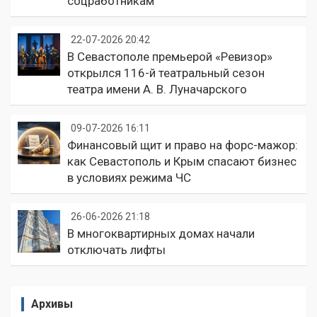
соцработникам
22-07-2026 20:42
В Севастополе премьерой «Ревизор»
открылся 116-й театральный сезон
театра имени А. В. Луначарского
09-07-2026 16:11
Финансовый щит и право на форс-мажор:
как Севастополь и Крым спасают бизнес
в условиях режима ЧС
26-06-2026 21:18
В многоквартирных домах начали
отключать лифты
Архивы