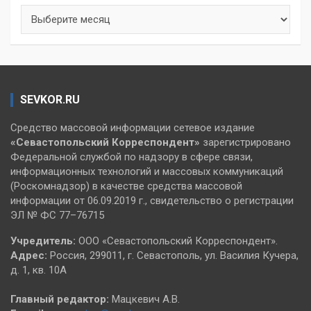
Архивы
SEVKOR.RU
Средство массовой информации сетевое издание
«Севастопольский
Корреспондент»
зарегистрировано
Федеральной службой по надзору в сфере связи,
информационных технологий и массовых коммуникаций
(Роскомнадзор) в качестве средства массовой
информации от 06.09.2019 г., свидетельство о регистрации
ЭЛ № ФС 77–76715
Учредитель:
ООО «Севастопольский Корреспондент».
Адрес:
Россия, 299011, г. Севастополь, ул. Василия Кучера,
д. 1, кв. 10А
Главный редактор:
Мацкевич А.В.