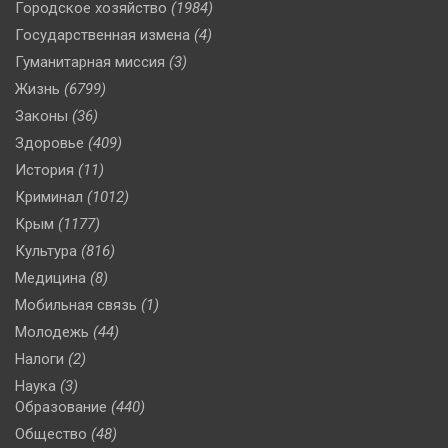
Городское хозяйство
(1984)
Государственная измена
(4)
Гуманитарная миссия
(3)
Жизнь
(6799)
Законы
(36)
Здоровье
(409)
История
(11)
Криминал
(1012)
Крым
(1177)
Культура
(816)
Медицина
(8)
Мобильная связь
(1)
Молодежь
(44)
Налоги
(2)
Наука
(3)
Образование
(440)
Общество
(48)