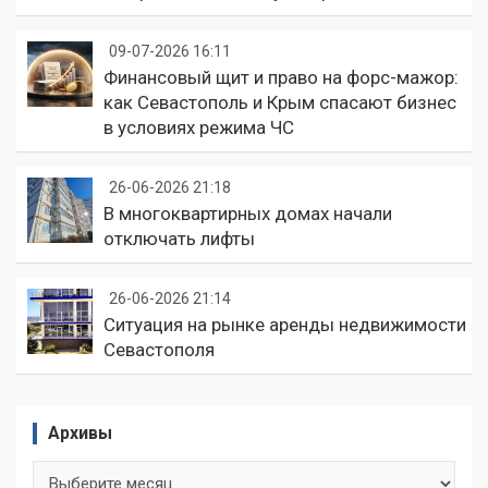
09-07-2026 16:11
Финансовый щит и право на форс-мажор:
как Севастополь и Крым спасают бизнес
в условиях режима ЧС
26-06-2026 21:18
В многоквартирных домах начали
отключать лифты
26-06-2026 21:14
Ситуация на рынке аренды недвижимости
Севастополя
Архивы
Архивы