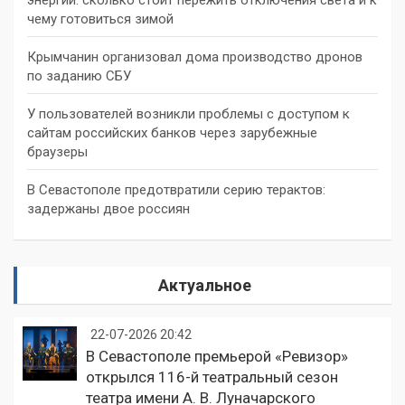
чему готовиться зимой
Крымчанин организовал дома производство дронов
по заданию СБУ
У пользователей возникли проблемы с доступом к
сайтам российских банков через зарубежные
браузеры
В Севастополе предотвратили серию терактов:
задержаны двое россиян
Актуальное
22-07-2026 20:42
В Севастополе премьерой «Ревизор»
открылся 116-й театральный сезон
театра имени А. В. Луначарского