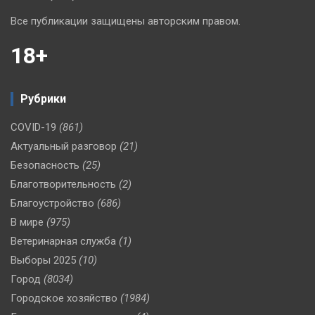
Все публикации защищены авторским правом.
18+
Рубрики
COVID-19
(861)
Актуальный разговор
(21)
Безопасность
(25)
Благотворительность
(2)
Благоустройство
(686)
В мире
(975)
Ветеринарная служба
(1)
Выборы 2025
(10)
Город
(8034)
Городское хозяйство
(1984)