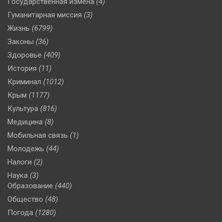
Государственная измена
(4)
Гуманитарная миссия
(3)
Жизнь
(6799)
Законы
(36)
Здоровье
(409)
История
(11)
Криминал
(1012)
Крым
(1177)
Культура
(816)
Медицина
(8)
Мобильная связь
(1)
Молодежь
(44)
Налоги
(2)
Наука
(3)
Образование
(440)
Общество
(48)
Погода
(1280)