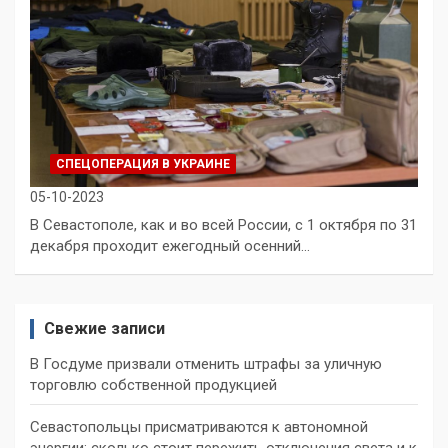
СПЕЦОПЕРАЦИЯ В УКРАИНЕ
05-10-2023
В Севастополе, как и во всей России, с 1 октября по 31
декабря проходит ежегодный осенний…
Свежие записи
В Госдуме призвали отменить штрафы за уличную
торговлю собственной продукцией
Севастопольцы присматриваются к автономной
энергии: сколько стоит пережить отключения света и к