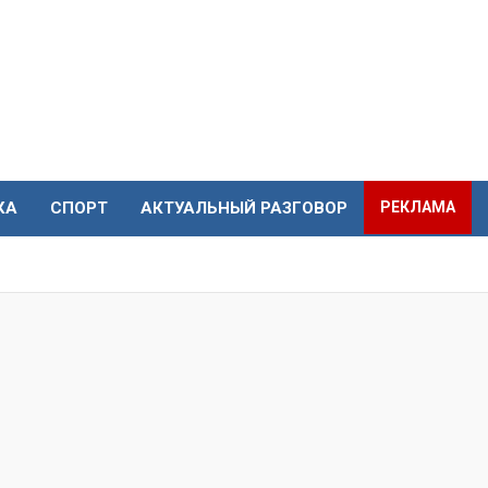
КА
СПОРТ
АКТУАЛЬНЫЙ РАЗГОВОР
РЕКЛАМА