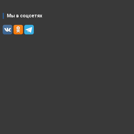
Мы в соцсетях