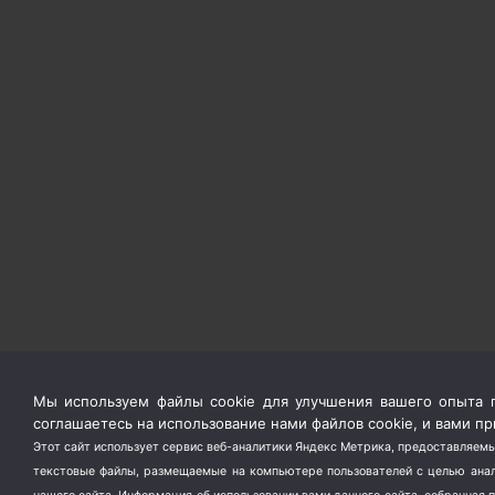
Мы используем файлы cookie для улучшения вашего опыта п
соглашаетесь на использование нами файлов cookie, и вами 
Этот сайт использует сервис веб-аналитики Яндекс Метрика, предоставляемы
текстовые файлы, размещаемые на компьютере пользователей с целью анали