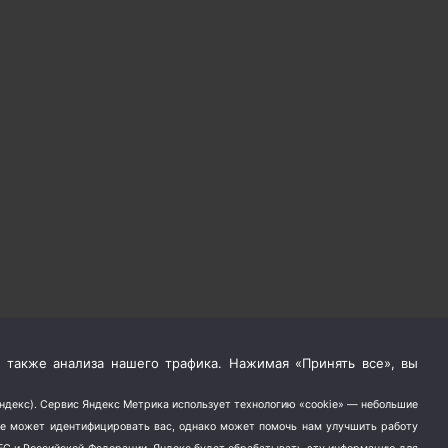
 также анализа нашего трафика. Нажимая «Принять все», вы
Яндекс). Сервис Яндекс Метрика использует технологию «cookie» — небольшие
не может идентифицировать вас, однако может помочь нам улучшить работу