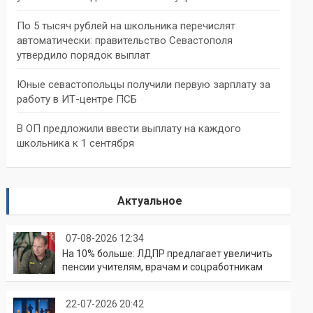
По 5 тысяч рублей на школьника перечислят
автоматически: правительство Севастополя
утвердило порядок выплат
Юные севастопольцы получили первую зарплату за
работу в ИТ-центре ПСБ
В ОП предложили ввести выплату на каждого
школьника к 1 сентября
Актуальное
07-08-2026 12:34
На 10% больше: ЛДПР предлагает увеличить
пенсии учителям, врачам и соцработникам
22-07-2026 20:42