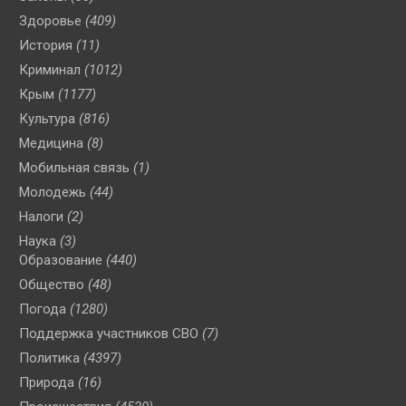
Здоровье
(409)
История
(11)
Криминал
(1012)
Крым
(1177)
Культура
(816)
Медицина
(8)
Мобильная связь
(1)
Молодежь
(44)
Налоги
(2)
Наука
(3)
Образование
(440)
Общество
(48)
Погода
(1280)
Поддержка участников СВО
(7)
Политика
(4397)
Природа
(16)