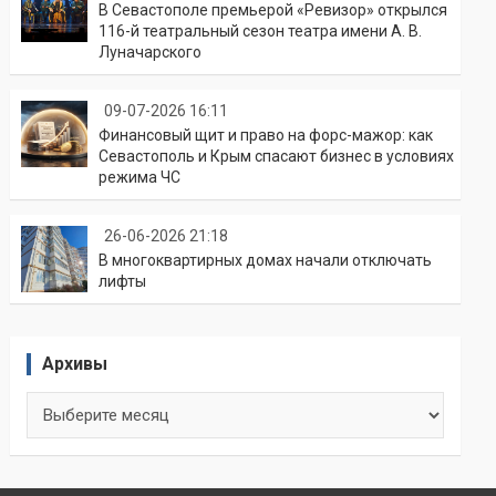
В Севастополе премьерой «Ревизор» открылся
116-й театральный сезон театра имени А. В.
Луначарского
09-07-2026 16:11
Финансовый щит и право на форс-мажор: как
Севастополь и Крым спасают бизнес в условиях
режима ЧС
26-06-2026 21:18
В многоквартирных домах начали отключать
лифты
Архивы
Архивы