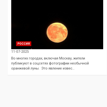
РОССИЯ
11-07-2025
Во многих городах, включая Москву, жители
публикуют в соцсетях фотографии необычной
оранжевой луны. Это явление извес…