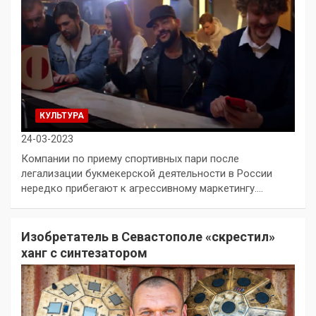
КУЛЬТУРА
24-03-2023
Компании по приему спортивных пари после
легализации букмекерской деятельности в России
нередко прибегают к агрессивному маркетингу.…
Изобретатель в Севастополе «скрестил»
ханг с синтезатором