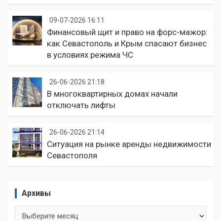
09-07-2026 16:11
Финансовый щит и право на форс-мажор:
как Севастополь и Крым спасают бизнес
в условиях режима ЧС
26-06-2026 21:18
В многоквартирных домах начали
отключать лифты
26-06-2026 21:14
Ситуация на рынке аренды недвижимости
Севастополя
Архивы
Архивы