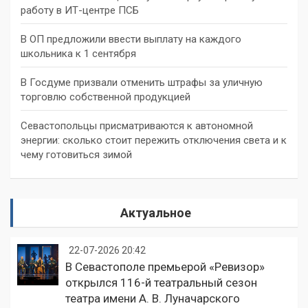
работу в ИТ-центре ПСБ
В ОП предложили ввести выплату на каждого
школьника к 1 сентября
В Госдуме призвали отменить штрафы за уличную
торговлю собственной продукцией
Севастопольцы присматриваются к автономной
энергии: сколько стоит пережить отключения света и к
чему готовиться зимой
Актуальное
22-07-2026 20:42
В Севастополе премьерой «Ревизор»
открылся 116-й театральный сезон
театра имени А. В. Луначарского