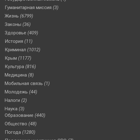
Гуманитарная миссия
(3)
Жизнь
(6799)
Законы
(36)
Здоровье
(409)
История
(11)
Криминал
(1012)
Крым
(1177)
Культура
(816)
Медицина
(8)
Мобильная связь
(1)
Молодежь
(44)
Налоги
(2)
Наука
(3)
Образование
(440)
Общество
(48)
Погода
(1280)