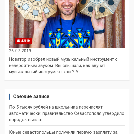
ЖИЗНЬ
26-07-2019
Новатор изобрел новый музыкальный инструмент с
невероятным звуком Вы слышали, как звучит
музыкальный инструмент ханг? У…
Свежие записи
По 5 тысяч рублей на школьника перечислят
автоматически: правительство Севастополя утвердило
порядок выплат
Юные севастопольцы получили первую зарплату за