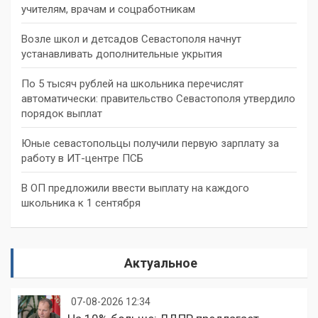
учителям, врачам и соцработникам
Возле школ и детсадов Севастополя начнут
устанавливать дополнительные укрытия
По 5 тысяч рублей на школьника перечислят
автоматически: правительство Севастополя утвердило
порядок выплат
Юные севастопольцы получили первую зарплату за
работу в ИТ-центре ПСБ
В ОП предложили ввести выплату на каждого
школьника к 1 сентября
Актуальное
07-08-2026 12:34