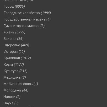
Город
(8036)
Городское хозяйство
(1984)
Государственная измена
(4)
Гуманитарная миссия
(3)
Жизнь
(6799)
Законы
(36)
Здоровье
(409)
История
(11)
Криминал
(1012)
Крым
(1177)
Культура
(816)
Медицина
(8)
Мобильная связь
(1)
Молодежь
(44)
Налоги
(2)
Наука
(3)