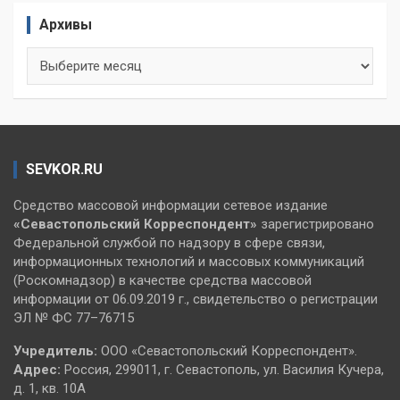
Архивы
Архивы
SEVKOR.RU
Средство массовой информации сетевое издание
«Севастопольский
Корреспондент»
зарегистрировано
Федеральной службой по надзору в сфере связи,
информационных технологий и массовых коммуникаций
(Роскомнадзор) в качестве средства массовой
информации от 06.09.2019 г., свидетельство о регистрации
ЭЛ № ФС 77–76715
Учредитель:
ООО «Севастопольский Корреспондент».
Адрес:
Россия, 299011, г. Севастополь, ул. Василия Кучера,
д. 1, кв. 10А