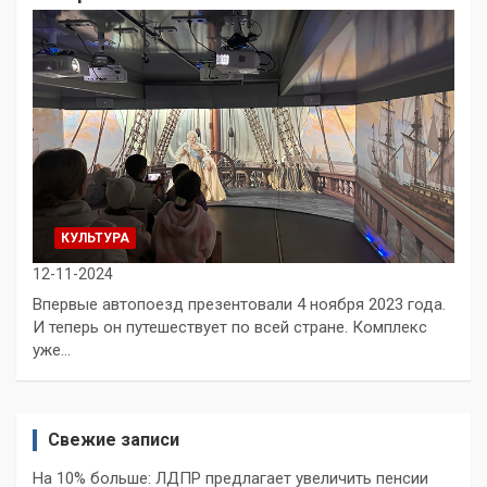
КУЛЬТУРА
12-11-2024
Впервые автопоезд презентовали 4 ноября 2023 года.
И теперь он путешествует по всей стране. Комплекс
уже…
Свежие записи
На 10% больше: ЛДПР предлагает увеличить пенсии