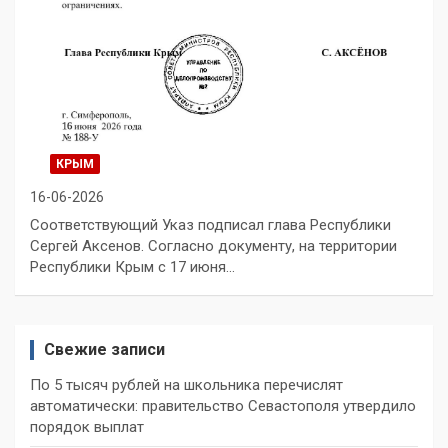
КРЫМ
16-06-2026
Соответствующий Указ подписал глава Республики
Сергей Аксенов. Согласно документу, на территории
Республики Крым с 17 июня…
Свежие записи
По 5 тысяч рублей на школьника перечислят
автоматически: правительство Севастополя утвердило
порядок выплат