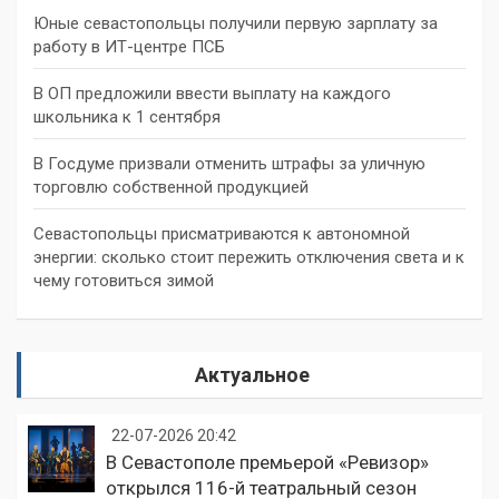
Юные севастопольцы получили первую зарплату за
работу в ИТ-центре ПСБ
В ОП предложили ввести выплату на каждого
школьника к 1 сентября
В Госдуме призвали отменить штрафы за уличную
торговлю собственной продукцией
Севастопольцы присматриваются к автономной
энергии: сколько стоит пережить отключения света и к
чему готовиться зимой
Актуальное
22-07-2026 20:42
В Севастополе премьерой «Ревизор»
открылся 116-й театральный сезон