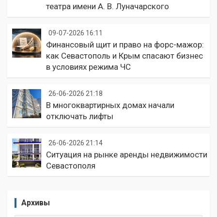
театра имени А. В. Луначарского
09-07-2026 16:11
Финансовый щит и право на форс-мажор:
как Севастополь и Крым спасают бизнес
в условиях режима ЧС
26-06-2026 21:18
В многоквартирных домах начали
отключать лифты
26-06-2026 21:14
Ситуация на рынке аренды недвижимости
Севастополя
Архивы