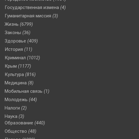
Государственная измена
(4)
Гуманитарная миссия
(3)
Жизнь
(6799)
Законы
(36)
Здоровье
(409)
История
(11)
Криминал
(1012)
Крым
(1177)
Культура
(816)
Медицина
(8)
Мобильная связь
(1)
Молодежь
(44)
Налоги
(2)
Наука
(3)
Образование
(440)
Общество
(48)