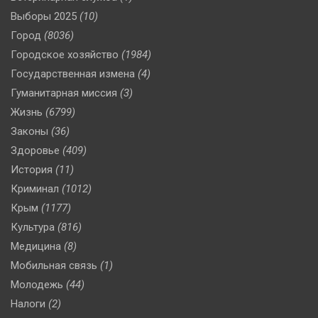
Выборы 2025
(10)
Город
(8036)
Городское хозяйство
(1984)
Государственная измена
(4)
Гуманитарная миссия
(3)
Жизнь
(6799)
Законы
(36)
Здоровье
(409)
История
(11)
Криминал
(1012)
Крым
(1177)
Культура
(816)
Медицина
(8)
Мобильная связь
(1)
Молодежь
(44)
Налоги
(2)