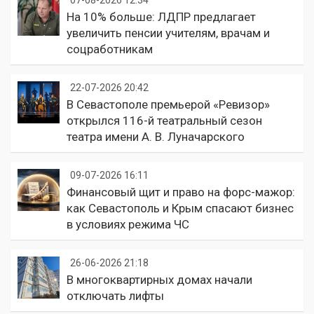
На 10% больше: ЛДПР предлагает
увеличить пенсии учителям, врачам и
соцработникам
22-07-2026 20:42
В Севастополе премьерой «Ревизор»
открылся 116-й театральный сезон
театра имени А. В. Луначарского
09-07-2026 16:11
Финансовый щит и право на форс-мажор:
как Севастополь и Крым спасают бизнес
в условиях режима ЧС
26-06-2026 21:18
В многоквартирных домах начали
отключать лифты