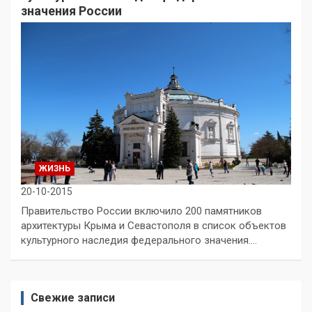
значения России
ЖИЗНЬ
20-10-2015
Правительство России включило 200 памятников
архитектуры Крыма и Севастополя в список объектов
культурного наследия федерального значения.…
Свежие записи