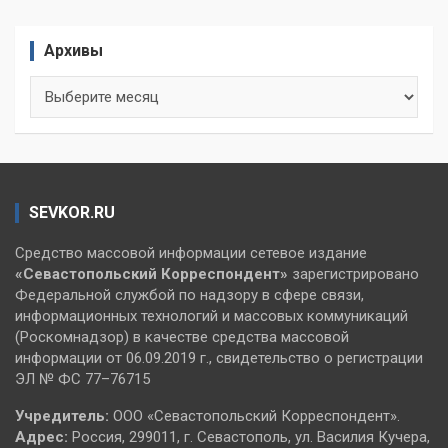
Архивы
Архивы
SEVKOR.RU
Средство массовой информации сетевое издание
«Севастопольский
Корреспондент»
зарегистрировано
Федеральной службой по надзору в сфере связи,
информационных технологий и массовых коммуникаций
(Роскомнадзор) в качестве средства массовой
информации от 06.09.2019 г., свидетельство о регистрации
ЭЛ № ФС 77–76715
Учредитель:
ООО «Севастопольский Корреспондент».
Адрес:
Россия, 299011, г. Севастополь, ул. Василия Кучера,