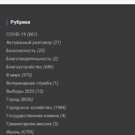
Рубрики
COVID-19
(861)
Актуальный разговор
(21)
Безопасность
(25)
Благотворительность
(2)
Благоустройство
(686)
В мире
(975)
Ветеринарная служба
(1)
Выборы 2025
(10)
Город
(8036)
Городское хозяйство
(1984)
Государственная измена
(4)
Гуманитарная миссия
(3)
Жизнь
(6799)