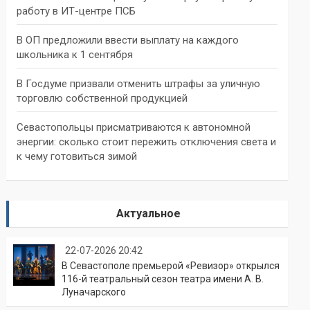
работу в ИТ-центре ПСБ
В ОП предложили ввести выплату на каждого
школьника к 1 сентября
В Госдуме призвали отменить штрафы за уличную
торговлю собственной продукцией
Севастопольцы присматриваются к автономной
энергии: сколько стоит пережить отключения света и
к чему готовиться зимой
Актуальное
22-07-2026 20:42
В Севастополе премьерой «Ревизор» открылся
116-й театральный сезон театра имени А. В.
Луначарского