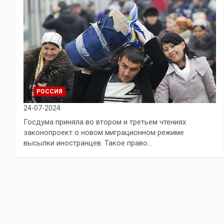
РОССИЯ
24-07-2024
Госдума приняла во втором и третьем чтениях
законопроект о новом миграционном режиме
высылки иностранцев. Такое право…