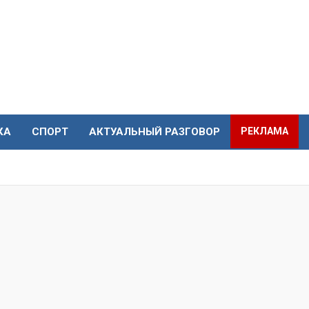
КА
СПОРТ
АКТУАЛЬНЫЙ РАЗГОВОР
РЕКЛАМА