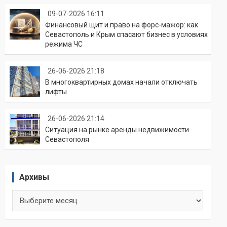
09-07-2026 16:11
Финансовый щит и право на форс-мажор: как
Севастополь и Крым спасают бизнес в условиях
режима ЧС
26-06-2026 21:18
В многоквартирных домах начали отключать
лифты
26-06-2026 21:14
Ситуация на рынке аренды недвижимости
Севастополя
Архивы
Архивы