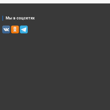
Мы в соцсетях