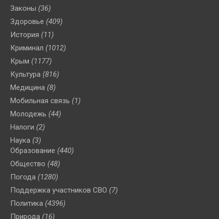
Законы
(36)
Здоровье
(409)
История
(11)
Криминал
(1012)
Крым
(1177)
Культура
(816)
Медицина
(8)
Мобильная связь
(1)
Молодежь
(44)
Налоги
(2)
Наука
(3)
Образование
(440)
Общество
(48)
Погода
(1280)
Поддержка участников СВО
(7)
Политика
(4396)
Природа
(16)