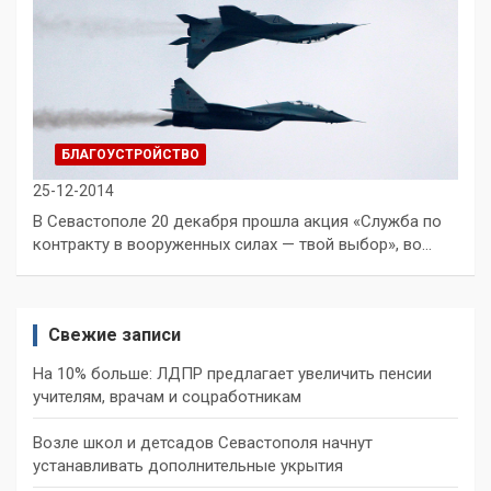
БЛАГОУСТРОЙСТВО
25-12-2014
В Севастополе 20 декабря прошла акция «Служба по
контракту в вооруженных силах — твой выбор», во…
Свежие записи
На 10% больше: ЛДПР предлагает увеличить пенсии
учителям, врачам и соцработникам
Возле школ и детсадов Севастополя начнут
устанавливать дополнительные укрытия