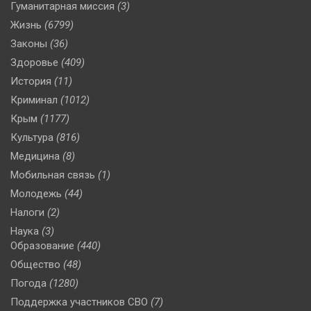
Гуманитарная миссия
(3)
Жизнь
(6799)
Законы
(36)
Здоровье
(409)
История
(11)
Криминал
(1012)
Крым
(1177)
Культура
(816)
Медицина
(8)
Мобильная связь
(1)
Молодежь
(44)
Налоги
(2)
Наука
(3)
Образование
(440)
Общество
(48)
Погода
(1280)
Поддержка участников СВО
(7)