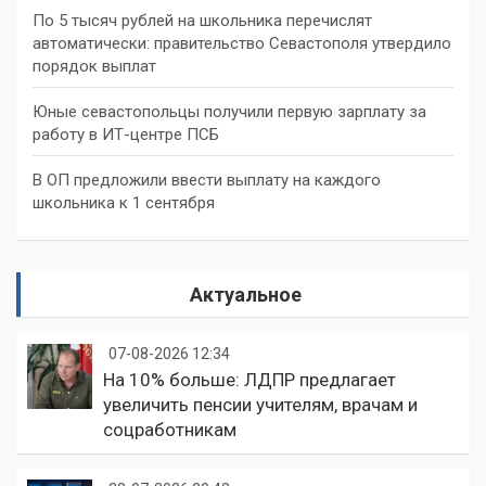
По 5 тысяч рублей на школьника перечислят
автоматически: правительство Севастополя утвердило
порядок выплат
Юные севастопольцы получили первую зарплату за
работу в ИТ-центре ПСБ
В ОП предложили ввести выплату на каждого
школьника к 1 сентября
Актуальное
07-08-2026 12:34
На 10% больше: ЛДПР предлагает
увеличить пенсии учителям, врачам и
соцработникам