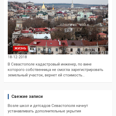
ЖИЗНЬ
18-12-2018
В Севастополе кадастровый инженер, по вине
которого собственница не смогла зарегистрировать
земельный участок, вернет ей стоимость…
Свежие записи
Возле школ и детсадов Севастополя начнут
устанавливать дополнительные укрытия