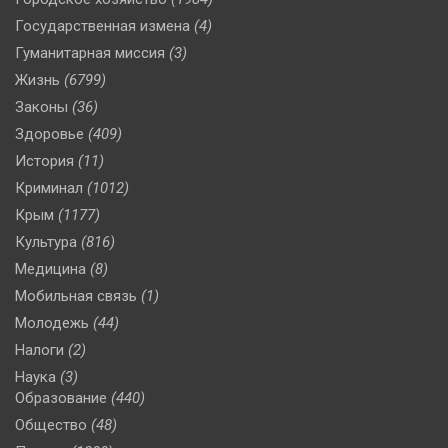
Государственная измена
(4)
Гуманитарная миссия
(3)
Жизнь
(6799)
Законы
(36)
Здоровье
(409)
История
(11)
Криминал
(1012)
Крым
(1177)
Культура
(816)
Медицина
(8)
Мобильная связь
(1)
Молодежь
(44)
Налоги
(2)
Наука
(3)
Образование
(440)
Общество
(48)