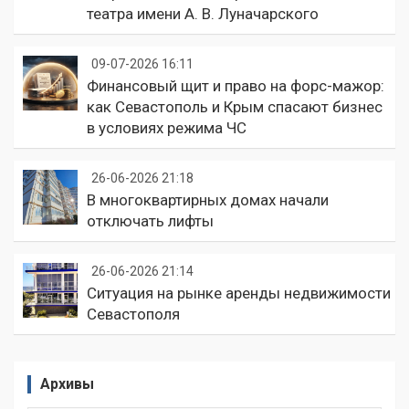
театра имени А. В. Луначарского
09-07-2026 16:11
Финансовый щит и право на форс-мажор:
как Севастополь и Крым спасают бизнес
в условиях режима ЧС
26-06-2026 21:18
В многоквартирных домах начали
отключать лифты
26-06-2026 21:14
Ситуация на рынке аренды недвижимости
Севастополя
Архивы