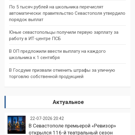
По 5 тысяч рублей на школьника перечислят
автоматически: правительство Севастополя утвердило
порядок выплат
Юные севастопольцы получили первую зарплату за
работу в ИТ-центре ПСБ
В ОП предложили ввести выплату на каждого
школьника к 1 сентября
В Госдуме призвали отменить штрафы за уличную
торговлю собственной продукцией
Актуальное
22-07-2026 20:42
В Севастополе премьерой «Ревизор»
открылся 116-й театральный сезон