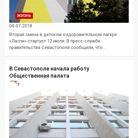
ЖИЗНЬ
04-07-2018
Вторая смена в детском оздоровительном лагере
«Ласпи» стартует 12 июля. В пресс-службе
правительства Севастополя сообщили, что…
В Севастополе начала работу
Общественная палата