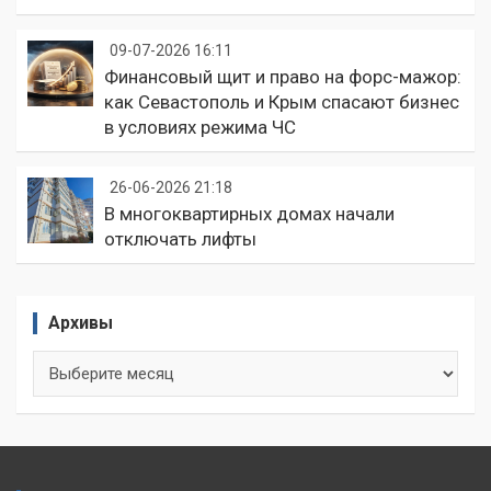
09-07-2026 16:11
Финансовый щит и право на форс-мажор:
как Севастополь и Крым спасают бизнес
в условиях режима ЧС
26-06-2026 21:18
В многоквартирных домах начали
отключать лифты
Архивы
Архивы