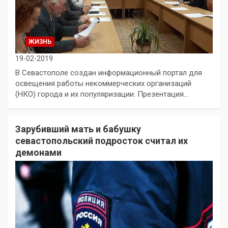
ЖИЗНЬ
19-02-2019
В Севастополе создан информационный портал для
освещения работы некоммерческих организаций
(НКО) города и их популяризации. Презентация…
Зарубивший мать и бабушку
севастопольский подросток считал их
демонами