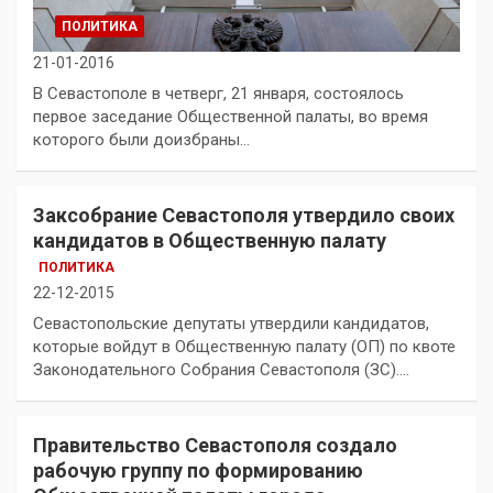
ПОЛИТИКА
21-01-2016
В Севастополе в четверг, 21 января, состоялось
первое заседание Общественной палаты, во время
которого были доизбраны…
Заксобрание Севастополя утвердило своих
кандидатов в Общественную палату
ПОЛИТИКА
22-12-2015
Севастопольские депутаты утвердили кандидатов,
которые войдут в Общественную палату (ОП) по квоте
Законодательного Собрания Севастополя (ЗС).…
Правительство Севастополя создало
рабочую группу по формированию