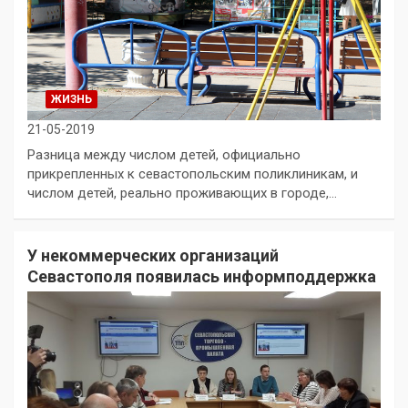
ЖИЗНЬ
21-05-2019
Разница между числом детей, официально
прикрепленных к севастопольским поликлиникам, и
числом детей, реально проживающих в городе,…
У некоммерческих организаций
Севастополя появилась информподдержка