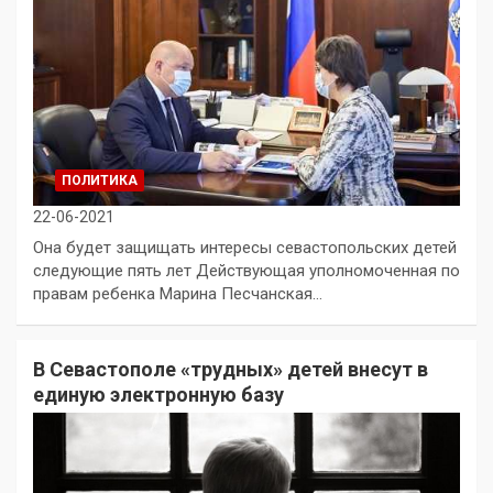
ПОЛИТИКА
22-06-2021
Она будет защищать интересы севастопольских детей
следующие пять лет Действующая уполномоченная по
правам ребенка Марина Песчанская…
В Севастополе «трудных» детей внесут в
единую электронную базу