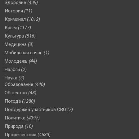
Здоровье
(409)
История
(11)
Криминал
(1012)
Крым
(1177)
Культура
(816)
Медицина
(8)
Мобильная связь
(1)
Молодежь
(44)
Налоги
(2)
Наука
(3)
Образование
(440)
Общество
(48)
Погода
(1280)
Поддержка участников СВО
(7)
Политика
(4397)
Природа
(16)
Происшествия
(4530)