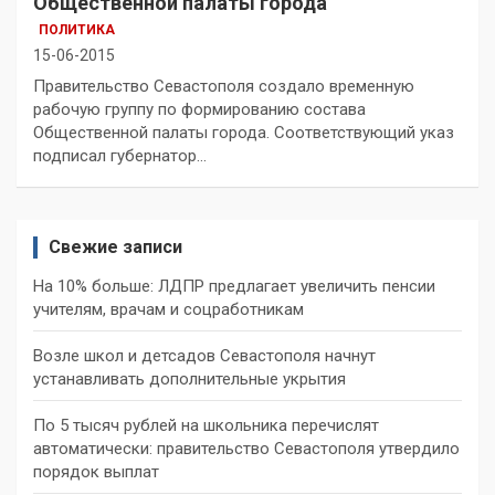
Общественной палаты города
ПОЛИТИКА
15-06-2015
Правительство Севастополя создало временную
рабочую группу по формированию состава
Общественной палаты города. Соответствующий указ
подписал губернатор…
Свежие записи
На 10% больше: ЛДПР предлагает увеличить пенсии
учителям, врачам и соцработникам
Возле школ и детсадов Севастополя начнут
устанавливать дополнительные укрытия
По 5 тысяч рублей на школьника перечислят
автоматически: правительство Севастополя утвердило
порядок выплат