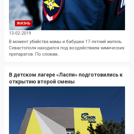
ЖИЗНЬ
13-02-2019
В момент убийства мамы и бабушки 17-летний житель
Севастополя находился под воздействием химических
препаратов. По словам…
В детском лагере «Ласпи» подготовились к
открытию второй смены