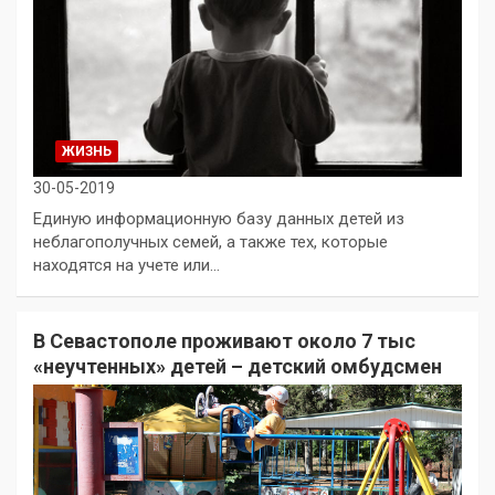
ЖИЗНЬ
30-05-2019
Единую информационную базу данных детей из
неблагополучных семей, а также тех, которые
находятся на учете или…
В Севастополе проживают около 7 тыс
«неучтенных» детей – детский омбудсмен