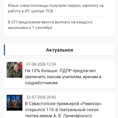
Юные севастопольцы получили первую зарплату за
работу в ИТ-центре ПСБ
В ОП предложили ввести выплату на каждого
школьника к 1 сентября
Актуальное
07-08-2026 12:34
На 10% больше: ЛДПР предлагает
увеличить пенсии учителям, врачам и
соцработникам
22-07-2026 20:42
В Севастополе премьерой «Ревизор»
открылся 116-й театральный сезон
театра имени А. В. Луначарского