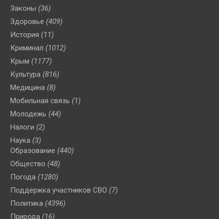
Законы
(36)
Здоровье
(409)
История
(11)
Криминал
(1012)
Крым
(1177)
Культура
(816)
Медицина
(8)
Мобильная связь
(1)
Молодежь
(44)
Налоги
(2)
Наука
(3)
Образование
(440)
Общество
(48)
Погода
(1280)
Поддержка участников СВО
(7)
Политика
(4396)
Природа
(16)