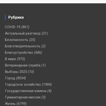
Рубрики
COVID-19
(861)
Актуальный разговор
(21)
Безопасность
(25)
Благотворительность
(2)
Благоустройство
(686)
В мире
(975)
Ветеринарная служба
(1)
Выборы 2025
(10)
Город
(8034)
Городское хозяйство
(1984)
Государственная измена
(4)
Гуманитарная миссия
(3)
Жизнь
(6799)