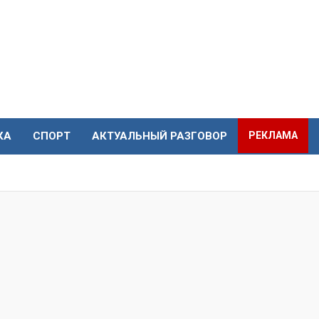
КА
СПОРТ
АКТУАЛЬНЫЙ РАЗГОВОР
РЕКЛАМА