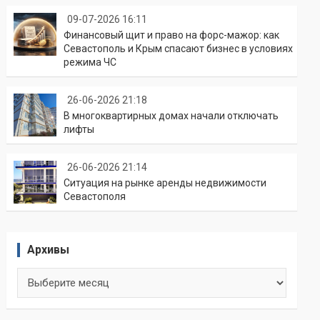
09-07-2026 16:11
Финансовый щит и право на форс-мажор: как
Севастополь и Крым спасают бизнес в условиях
режима ЧС
26-06-2026 21:18
В многоквартирных домах начали отключать
лифты
26-06-2026 21:14
Ситуация на рынке аренды недвижимости
Севастополя
Архивы
Архивы