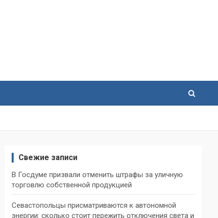
Свежие записи
В Госдуме призвали отменить штрафы за уличную
торговлю собственной продукцией
Севастопольцы присматриваются к автономной
энергии: сколько стоит пережить отключения света и