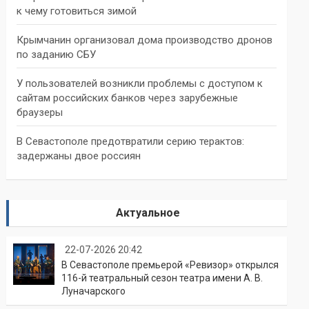
к чему готовиться зимой
Крымчанин организовал дома производство дронов
по заданию СБУ
У пользователей возникли проблемы с доступом к
сайтам российских банков через зарубежные
браузеры
В Севастополе предотвратили серию терактов:
задержаны двое россиян
Актуальное
22-07-2026 20:42
В Севастополе премьерой «Ревизор» открылся
116-й театральный сезон театра имени А. В.
Луначарского