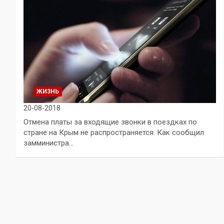
ЖИЗНЬ
20-08-2018
Отмена платы за входящие звонки в поездках по
стране на Крым не распространяется. Как сообщил
замминистра…