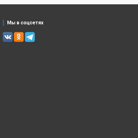
Мы в соцсетях