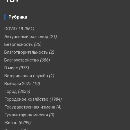
Рубрики
COVID-19
(861)
Актуальный разговор
(21)
Безопасность
(25)
Благотворительность
(2)
Благоустройство
(686)
В мире
(975)
Ветеринарная служба
(1)
Выборы 2025
(10)
Город
(8036)
Городское хозяйство
(1984)
Государственная измена
(4)
Гуманитарная миссия
(3)
Жизнь
(6799)