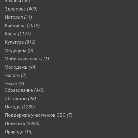
Законы
(36)
Здоровье
(409)
История
(11)
Криминал
(1012)
Крым
(1177)
Культура
(816)
Медицина
(8)
Мобильная связь
(1)
Молодежь
(44)
Налоги
(2)
Наука
(3)
Образование
(440)
Общество
(48)
Погода
(1280)
Поддержка участников СВО
(7)
Политика
(4396)
Природа
(16)