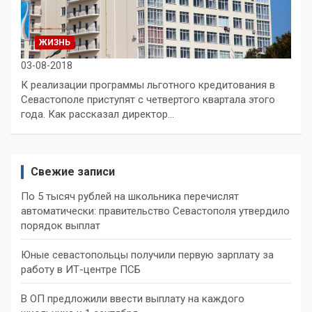
ЖИЗНЬ
03-08-2018
К реализации программы льготного кредитования в
Севастополе приступят с четвертого квартала этого
года. Как рассказал директор…
Свежие записи
По 5 тысяч рублей на школьника перечислят
автоматически: правительство Севастополя утвердило
порядок выплат
Юные севастопольцы получили первую зарплату за
работу в ИТ-центре ПСБ
В ОП предложили ввести выплату на каждого