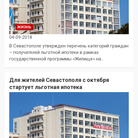
ЖИЗНЬ
04-09-2018
В Севастополе утвержден перечень категорий граждан
– получателей льготной ипотеки в рамках
государственной программы «Жилище» на…
Для жителей Севастополя с октября
стартует льготная ипотека