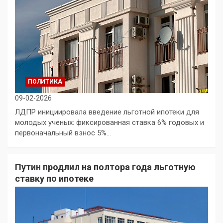
ПОЛИТИКА
09-02-2026
ЛДПР инициировала введение льготной ипотеки для
молодых ученых: фиксированная ставка 6% годовых и
первоначальный взнос 5%…
Путин продлил на полтора года льготную
ставку по ипотеке