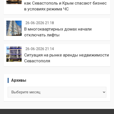
как Севастополь и Крым спасают бизнес
в условиях режима ЧС
26-06-2026 21:18
В многоквартирных домах начали
отключать лифты
26-06-2026 21:14
Ситуация на рынке аренды недвижимости
Севастополя
Архивы
Архивы