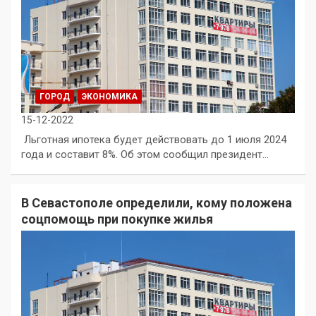
ГОРОД
ЭКОНОМИКА
15-12-2022
Льготная ипотека будет действовать до 1 июля 2024
года и составит 8%. Об этом сообщил президент…
В Севастополе определили, кому положена
соцпомощь при покупке жилья