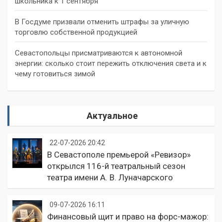
школьника к 1 сентября
В Госдуме призвали отменить штрафы за уличную
торговлю собственной продукцией
Севастопольцы присматриваются к автономной
энергии: сколько стоит пережить отключения света и к
чему готовиться зимой
Актуальное
22-07-2026 20:42
В Севастополе премьерой «Ревизор»
открылся 116-й театральный сезон
театра имени А. В. Луначарского
09-07-2026 16:11
Финансовый щит и право на форс-мажор: