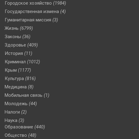
Городское хозяйство
(1984)
Государственная измена
(4)
Гуманитарная миссия
(3)
Жизнь
(6799)
Законы
(36)
Здоровье
(409)
История
(11)
Криминал
(1012)
Крым
(1177)
Культура
(816)
Медицина
(8)
Мобильная связь
(1)
Молодежь
(44)
Налоги
(2)
Наука
(3)
Образование
(440)
Общество
(48)