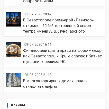
соцработникам
22-07-2026 20:42
В Севастополе премьерой «Ревизор»
открылся 116-й театральный сезон
театра имени А. В. Луначарского
09-07-2026 16:11
Финансовый щит и право на форс-мажор:
как Севастополь и Крым спасают бизнес
в условиях режима ЧС
26-06-2026 21:18
В многоквартирных домах начали
отключать лифты
Архивы