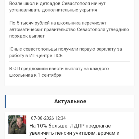
Возле школ и детсадов Севастополя начнут
устанавливать дополнительные укрытия
По 5 тысяч рублей на школьника перечислят
автоматически: правительство Севастополя утвердило
порядок выплат
Юные севастопольцы получили первую зарплату за
работу в ИТ-центре ПСБ
В ОП предложили ввести выплату на каждого
школьника к 1 сентября
Актуальное
07-08-2026 12:34
На 10% больше: ЛДПР предлагает
увеличить пенсии учителям, врачам и