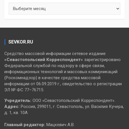
Архивы
SEVKOR.RU
Средство массовой информации сетевое издание
«Севастопольский
Корреспондент»
зарегистрировано
Федеральной службой по надзору в сфере связи,
информационных технологий и массовых коммуникаций
(Роскомнадзор) в качестве средства массовой
информации от 06.09.2019 г., свидетельство о регистрации
ЭЛ № ФС 77–76715
Учредитель:
ООО «Севастопольский Корреспондент».
Адрес:
Россия, 299011, г. Севастополь, ул. Василия Кучера,
д. 1, кв. 10А
Главный редактор:
Мацкевич А.В.