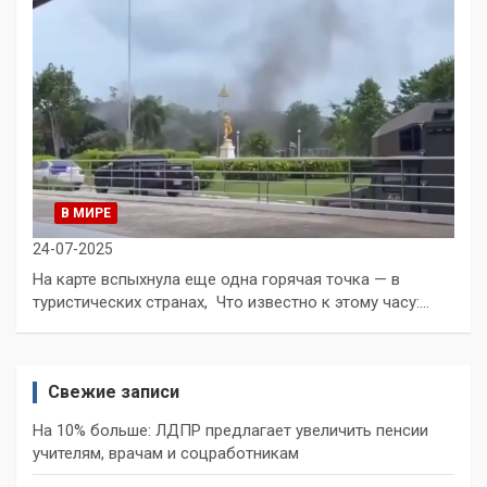
В МИРЕ
24-07-2025
На карте вспыхнула еще одна горячая точка — в
туристических странах, Что известно к этому часу:…
Свежие записи
На 10% больше: ЛДПР предлагает увеличить пенсии
учителям, врачам и соцработникам