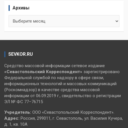
Архивы
Архивы
SEVKOR.RU
Средство массовой информации сетевое издание
«Севастопольский
Корреспондент»
зарегистрировано
Федеральной службой по надзору в сфере связи,
информационных технологий и массовых коммуникаций
(Роскомнадзор) в качестве средства массовой
информации от 06.09.2019 г., свидетельство о регистрации
ЭЛ № ФС 77–76715
Учредитель:
ООО «Севастопольский Корреспондент».
Адрес:
Россия, 299011, г. Севастополь, ул. Василия Кучера,
д. 1, кв. 10А