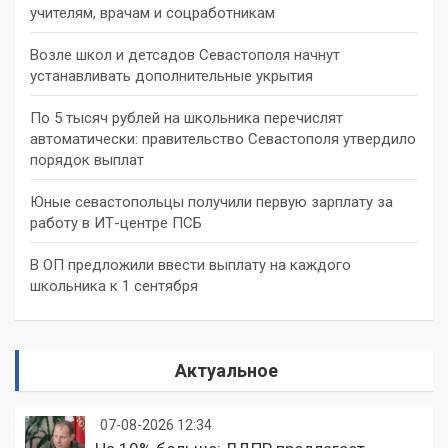
учителям, врачам и соцработникам
Возле школ и детсадов Севастополя начнут
устанавливать дополнительные укрытия
По 5 тысяч рублей на школьника перечислят
автоматически: правительство Севастополя утвердило
порядок выплат
Юные севастопольцы получили первую зарплату за
работу в ИТ-центре ПСБ
В ОП предложили ввести выплату на каждого
школьника к 1 сентября
Актуальное
07-08-2026 12:34