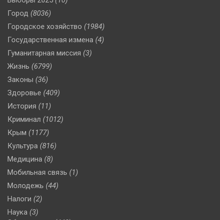
Город
(8036)
Городское хозяйство
(1984)
Государственная измена
(4)
Гуманитарная миссия
(3)
Жизнь
(6799)
Законы
(36)
Здоровье
(409)
История
(11)
Криминал
(1012)
Крым
(1177)
Культура
(816)
Медицина
(8)
Мобильная связь
(1)
Молодежь
(44)
Налоги
(2)
Наука
(3)