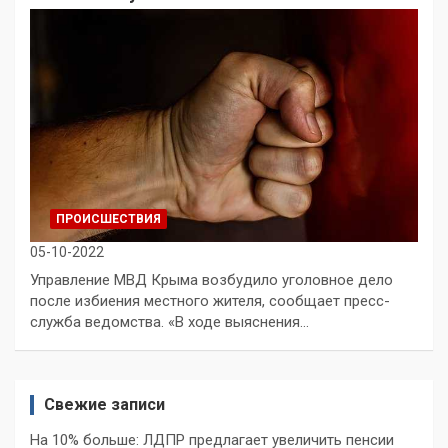
ПРОИСШЕСТВИЯ
05-10-2022
Управление МВД Крыма возбудило уголовное дело
после избиения местного жителя, сообщает пресс-
служба ведомства. «В ходе выяснения…
Свежие записи
На 10% больше: ЛДПР предлагает увеличить пенсии