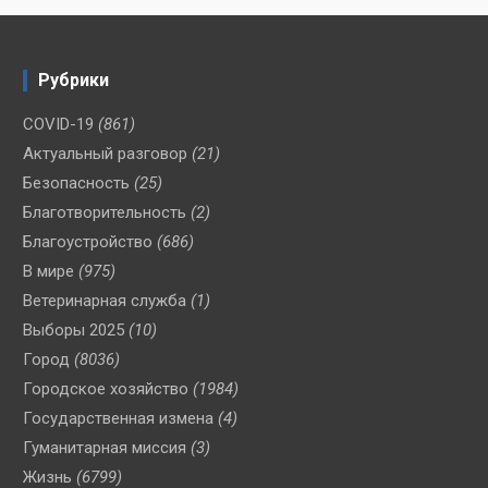
Рубрики
COVID-19
(861)
Актуальный разговор
(21)
Безопасность
(25)
Благотворительность
(2)
Благоустройство
(686)
В мире
(975)
Ветеринарная служба
(1)
Выборы 2025
(10)
Город
(8036)
Городское хозяйство
(1984)
Государственная измена
(4)
Гуманитарная миссия
(3)
Жизнь
(6799)