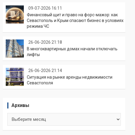
09-07-2026 16:11
Финансовый щит и право на форс-мажор: как
Севастополь и Крым спасают бизнес в условиях
режима ЧС
26-06-2026 21:18
В многоквартирных домах начали отключать
лифты
26-06-2026 21:14
Ситуация на рынке аренды недвижимости
Севастополя
Архивы
Архивы