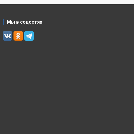
Мы в соцсетях