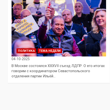
ПОЛИТИКА
ТЕМА НЕДЕЛИ
04-10-2025
В Москве состоялся XXXVII съезд ЛДПР. О его итогах
говорим с координатором Севастопольского
отделения партии Ильёй…