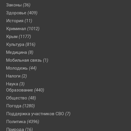
Законы
(36)
Здоровье
(409)
История
(11)
Криминал
(1012)
Крым
(1177)
Культура
(816)
Медицина
(8)
Мобильная связь
(1)
Молодежь
(44)
Налоги
(2)
Наука
(3)
Образование
(440)
Общество
(48)
Погода
(1280)
Поддержка участников СВО
(7)
Политика
(4396)
Природа
(16)