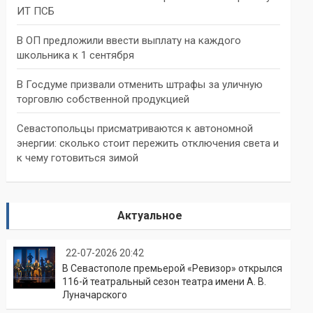
ИТ ПСБ
В ОП предложили ввести выплату на каждого
школьника к 1 сентября
В Госдуме призвали отменить штрафы за уличную
торговлю собственной продукцией
Севастопольцы присматриваются к автономной
энергии: сколько стоит пережить отключения света и
к чему готовиться зимой
Актуальное
22-07-2026 20:42
В Севастополе премьерой «Ревизор» открылся
116-й театральный сезон театра имени А. В.
Луначарского