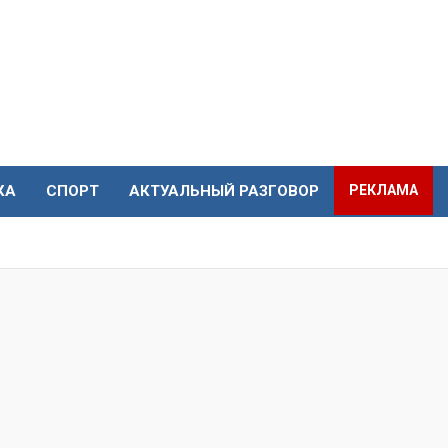
КА
СПОРТ
АКТУАЛЬНЫЙ РАЗГОВОР
РЕКЛАМА