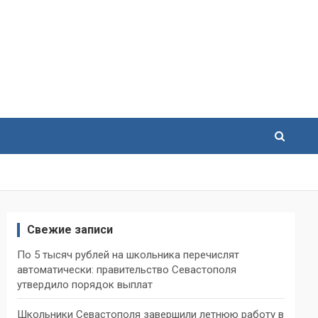
Свежие записи
По 5 тысяч рублей на школьника перечислят
автоматически: правительство Севастополя
утвердило порядок выплат
Школьники Севастополя завершили летнюю работу в