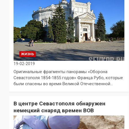
ЖИЗНЬ
19-02-2019
Оригинальные фрагменты панорамы «Оборона
Севастополя 1854-1855 годов» Франца Рубо, которые
были спасены во время Великой Отечественной…
В центре Севастополя обнаружен
немецкий снаряд времен ВОВ