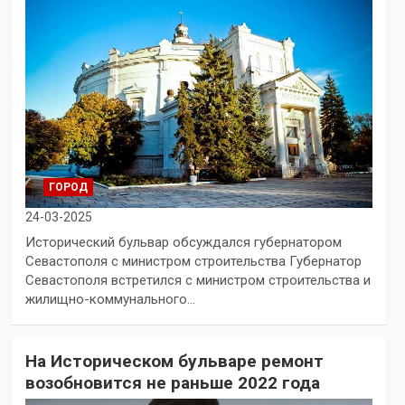
ГОРОД
24-03-2025
Исторический бульвар обсуждался губернатором
Севастополя с министром строительства Губернатор
Севастополя встретился с министром строительства и
жилищно-коммунального…
На Историческом бульваре ремонт
возобновится не раньше 2022 года