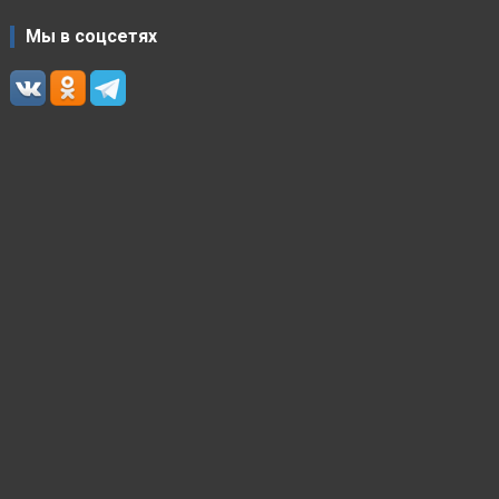
Мы в соцсетях