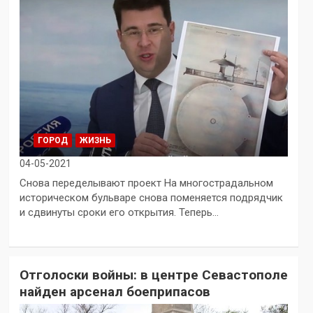
ГОРОД
ЖИЗНЬ
04-05-2021
Снова переделывают проект На многострадальном
историческом бульваре снова поменяется подрядчик
и сдвинуты сроки его открытия. Теперь…
Отголоски войны: в центре Севастополе
найден арсенал боеприпасов