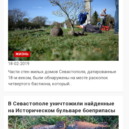
ЖИЗНЬ
18-02-2019
Части стен жилых домов Севастополя, датированные
18-м веком, были обнаружены на месте раскопок
четвертого бастиона, который…
В Севастополе уничтожили найденные
на Историческом бульваре боеприпасы