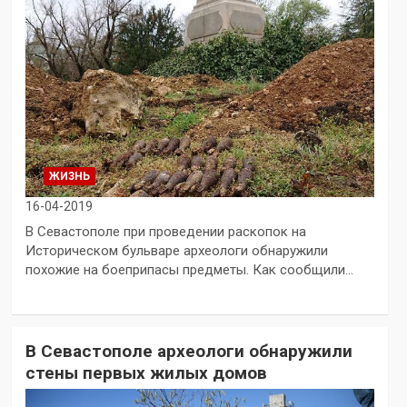
ЖИЗНЬ
16-04-2019
В Севастополе при проведении раскопок на
Историческом бульваре археологи обнаружили
похожие на боеприпасы предметы. Как сообщили…
В Севастополе археологи обнаружили
стены первых жилых домов