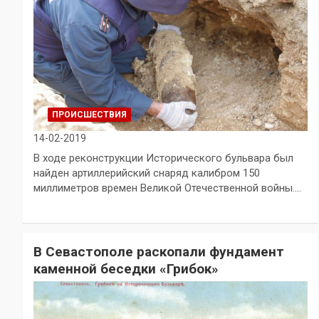
ПРОИСШЕСТВИЯ
14-02-2019
В ходе реконструкции Исторического бульвара был
найден артиллерийский снаряд калибром 150
миллиметров времен Великой Отечественной войны.…
В Севастополе раскопали фундамент
каменной беседки «Грибок»