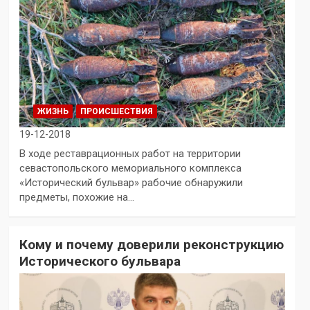
ЖИЗНЬ
ПРОИСШЕСТВИЯ
19-12-2018
В ходе реставрационных работ на территории
севастопольского мемориального комплекса
«Исторический бульвар» рабочие обнаружили
предметы, похожие на…
Кому и почему доверили реконструкцию
Исторического бульвара