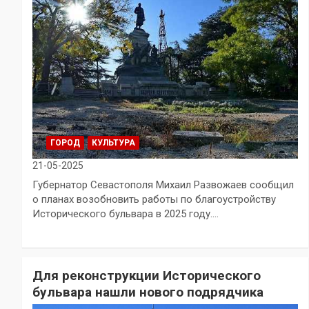
ГОРОД
КУЛЬТУРА
21-05-2025
Губернатор Севастополя Михаил Развожаев сообщил
о планах возобновить работы по благоустройству
Исторического бульвара в 2025 году.…
Для реконструкции Исторического
бульвара нашли нового подрядчика