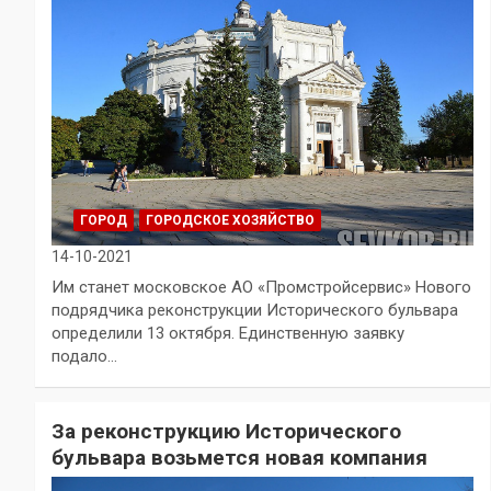
ГОРОД
ГОРОДСКОЕ ХОЗЯЙСТВО
14-10-2021
Им станет московское АО «Промстройсервис» Нового
подрядчика реконструкции Исторического бульвара
определили 13 октября. Единственную заявку
подало…
За реконструкцию Исторического
бульвара возьмется новая компания