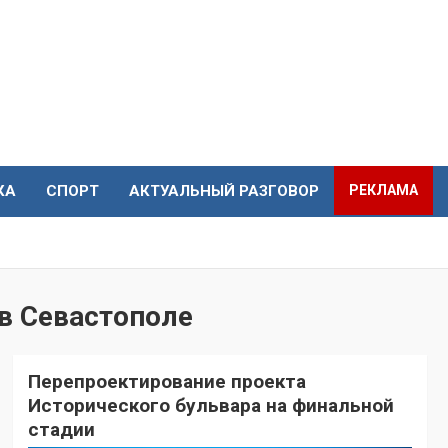
КА
СПОРТ
АКТУАЛЬНЫЙ РАЗГОВОР
РЕКЛАМА
в Севастополе
Перепроектирование проекта
Исторического бульвара на финальной
стадии