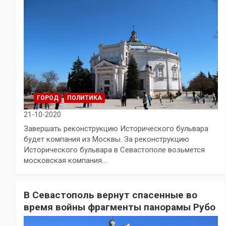
ГОРОД
ПОЛИТИКА
21-10-2020
Завершать реконструкцию Исторического бульвара
будет компания из Москвы. За реконструкцию
Исторического бульвара в Севастополе возьмется
московская компания…
В Севастополь вернут спасенные во
время войны фрагменты панорамы Рубо