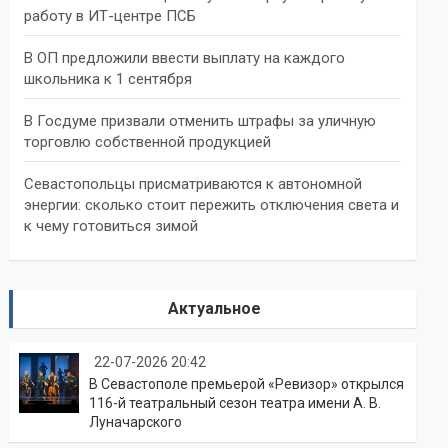
работу в ИТ-центре ПСБ
В ОП предложили ввести выплату на каждого
школьника к 1 сентября
В Госдуме призвали отменить штрафы за уличную
торговлю собственной продукцией
Севастопольцы присматриваются к автономной
энергии: сколько стоит пережить отключения света и
к чему готовиться зимой
Актуальное
22-07-2026 20:42
В Севастополе премьерой «Ревизор» открылся
116-й театральный сезон театра имени А. В.
Луначарского