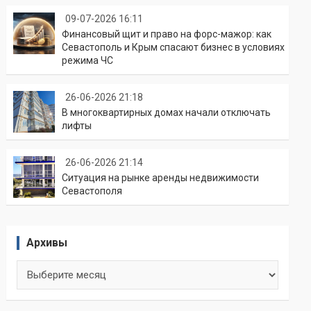
09-07-2026 16:11
Финансовый щит и право на форс-мажор: как
Севастополь и Крым спасают бизнес в условиях
режима ЧС
26-06-2026 21:18
В многоквартирных домах начали отключать
лифты
26-06-2026 21:14
Ситуация на рынке аренды недвижимости
Севастополя
Архивы
Архивы