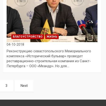
БЛАГОУСТРОЙСТВО
ЖИЗНЬ
04-10-2018
Реконструкцию севастопольского Мемориального
комплекса «Исторический бульвар» проведет
реставрационно-строительная компания из Санкт-
Петербурга – ООО «Меандр». Но для…
3
Next