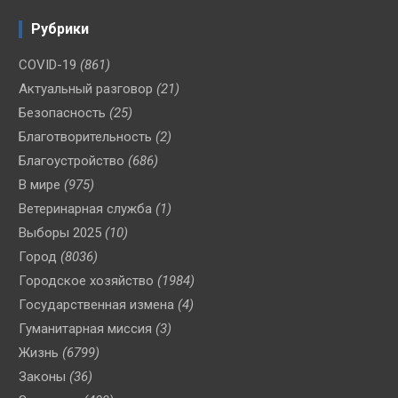
Рубрики
COVID-19
(861)
Актуальный разговор
(21)
Безопасность
(25)
Благотворительность
(2)
Благоустройство
(686)
В мире
(975)
Ветеринарная служба
(1)
Выборы 2025
(10)
Город
(8036)
Городское хозяйство
(1984)
Государственная измена
(4)
Гуманитарная миссия
(3)
Жизнь
(6799)
Законы
(36)