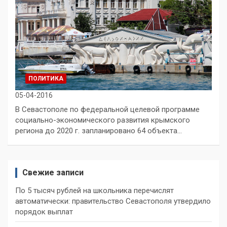
ПОЛИТИКА
05-04-2016
В Севастополе по федеральной целевой программе
социально-экономического развития крымского
региона до 2020 г. запланировано 64 объекта…
Свежие записи
По 5 тысяч рублей на школьника перечислят
автоматически: правительство Севастополя утвердило
порядок выплат