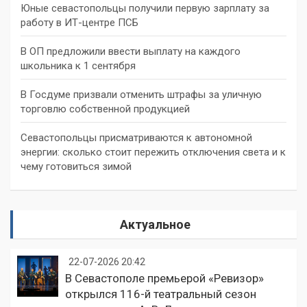
Юные севастопольцы получили первую зарплату за
работу в ИТ-центре ПСБ
В ОП предложили ввести выплату на каждого
школьника к 1 сентября
В Госдуме призвали отменить штрафы за уличную
торговлю собственной продукцией
Севастопольцы присматриваются к автономной
энергии: сколько стоит пережить отключения света и к
чему готовиться зимой
Актуальное
22-07-2026 20:42
В Севастополе премьерой «Ревизор»
открылся 116-й театральный сезон