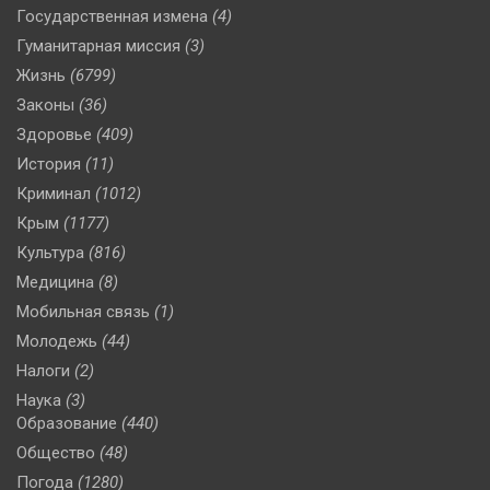
Государственная измена
(4)
Гуманитарная миссия
(3)
Жизнь
(6799)
Законы
(36)
Здоровье
(409)
История
(11)
Криминал
(1012)
Крым
(1177)
Культура
(816)
Медицина
(8)
Мобильная связь
(1)
Молодежь
(44)
Налоги
(2)
Наука
(3)
Образование
(440)
Общество
(48)
Погода
(1280)