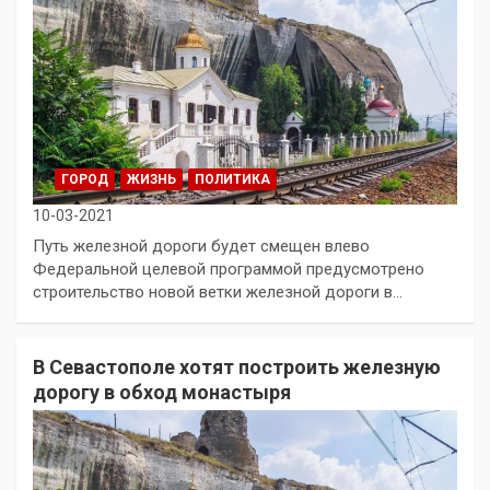
ГОРОД
ЖИЗНЬ
ПОЛИТИКА
10-03-2021
Путь железной дороги будет смещен влево
Федеральной целевой программой предусмотрено
строительство новой ветки железной дороги в…
В Севастополе хотят построить железную
дорогу в обход монастыря