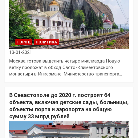
ГОРОД
ПОЛИТИКА
13-01-2021
Москва готова выделить четыре миллиарда Новую
ветку проложат в обход Свято-Климентовского
монастыря в Инкермане. Министерство транспорта…
В Севастополе до 2020 г. построят 64
объекта, включая детские сады, больницы,
объекты порта и аэропорта на общую
сумму 33 млрд рублей