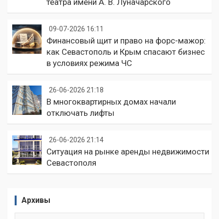
театра имени А. В. Луначарского
09-07-2026 16:11
Финансовый щит и право на форс-мажор:
как Севастополь и Крым спасают бизнес
в условиях режима ЧС
26-06-2026 21:18
В многоквартирных домах начали
отключать лифты
26-06-2026 21:14
Ситуация на рынке аренды недвижимости
Севастополя
Архивы
Архивы