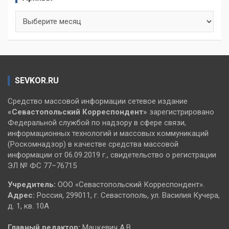
Архивы
SEVKOR.RU
Средство массовой информации сетевое издание
«Севастопольский
Корреспондент»
зарегистрировано
Федеральной службой по надзору в сфере связи,
информационных технологий и массовых коммуникаций
(Роскомнадзор) в качестве средства массовой
информации от 06.09.2019 г., свидетельство о регистрации
ЭЛ № ФС 77–76715
Учредитель:
ООО «Севастопольский Корреспондент».
Адрес:
Россия, 299011, г. Севастополь, ул. Василия Кучера,
д. 1, кв. 10А
Главный редактор:
Мацкевич А.В.