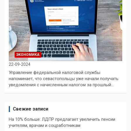
ЭКОНОМИКА
22-09-2024
Управление федеральной налоговой службы
напоминает, что севастопольцы уже начали получать
уведомления с начисленным налогом за прошлый…
Свежие записи
На 10% больше: ЛДПР предлагает увеличить пенсии
учителям, врачам и соцработникам