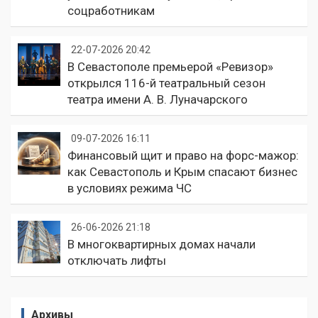
соцработникам
22-07-2026 20:42
В Севастополе премьерой «Ревизор»
открылся 116-й театральный сезон
театра имени А. В. Луначарского
09-07-2026 16:11
Финансовый щит и право на форс-мажор:
как Севастополь и Крым спасают бизнес
в условиях режима ЧС
26-06-2026 21:18
В многоквартирных домах начали
отключать лифты
Архивы