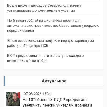
Возле школ и детсадов Севастополя начнут
устанавливать дополнительные укрытия
По 5 тысяч рублей на школьника перечислят
автоматически: правительство Севастополя утвердило
порядок выплат
Юные севастопольцы получили первую зарплату за
работу в ИТ-центре ПСБ
В ОП предложили ввести выплату на каждого
школьника к 1 сентября
Актуальное
07-08-2026 12:34
На 10% больше: ЛДПР предлагает
увеличить пенсии учителям, врачам и