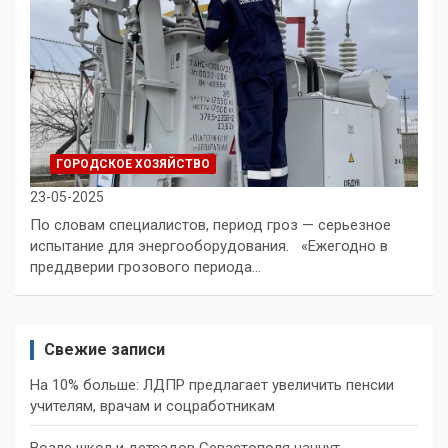
ГОРОДСКОЕ ХОЗЯЙСТВО
23-05-2025
По словам специалистов, период гроз — серьезное
испытание для энергооборудования. «Ежегодно в
преддверии грозового периода…
Свежие записи
На 10% больше: ЛДПР предлагает увеличить пенсии
учителям, врачам и соцработникам
Возле школ и детсадов Севастополя начнут