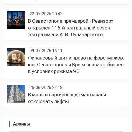
22-07-2026 20:42
В Севастополе премьерой «Ревизор»
открылся 116-й театральный сезон
театра имени А. В. Луначарского
09-07-2026 16:11
Финансовый щит и право на форс-мажор:
как Севастополь и Крым спасают бизнес
в условиях режима ЧС
26-06-2026 21:18
В многоквартирных домах начали
отключать лифты
Архивы