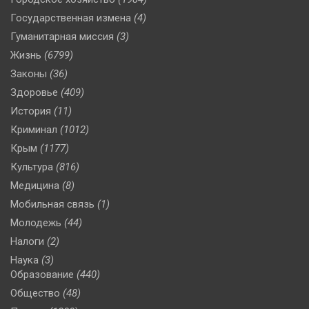
Государственная измена
(4)
Гуманитарная миссия
(3)
Жизнь
(6799)
Законы
(36)
Здоровье
(409)
История
(11)
Криминал
(1012)
Крым
(1177)
Культура
(816)
Медицина
(8)
Мобильная связь
(1)
Молодежь
(44)
Налоги
(2)
Наука
(3)
Образование
(440)
Общество
(48)