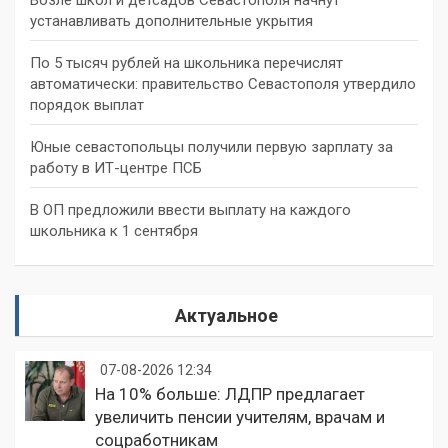
устанавливать дополнительные укрытия
По 5 тысяч рублей на школьника перечислят
автоматически: правительство Севастополя утвердило
порядок выплат
Юные севастопольцы получили первую зарплату за
работу в ИТ-центре ПСБ
В ОП предложили ввести выплату на каждого
школьника к 1 сентября
Актуальное
07-08-2026 12:34
На 10% больше: ЛДПР предлагает
увеличить пенсии учителям, врачам и
соцработникам