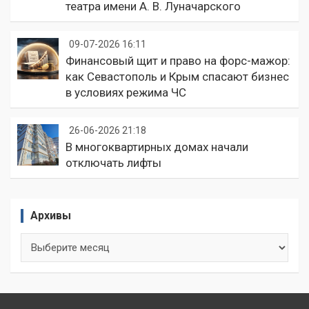
театра имени А. В. Луначарского
09-07-2026 16:11
Финансовый щит и право на форс-мажор:
как Севастополь и Крым спасают бизнес
в условиях режима ЧС
26-06-2026 21:18
В многоквартирных домах начали
отключать лифты
Архивы
Архивы