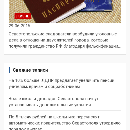
ЖИЗНЬ
29-06-2015
Севастопольские следователи возбудили уголовные
дела в отношении двух жителей города, которые
получили гражданство РФ благодаря фальсификации…
Свежие записи
На 10% больше: ЛДПР предлагает увеличить пенсии
учителям, врачам и соцработникам
Возле школ и детсадов Севастополя начнут
устанавливать дополнительные укрытия
По 5 тысяч рублей на школьника перечислят
автоматически: правительство Севастополя утвердило
порядок выплат