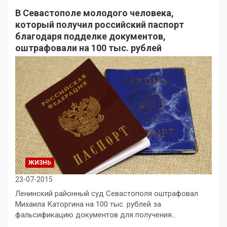
В Севастополе молодого человека,
который получил российский паспорт
благодаря подделке документов,
оштрафовали на 100 тыс. рублей
ЖИЗНЬ
23-07-2015
Ленинский районный суд Севастополя оштрафовал
Михаила Каторгина на 100 тыс. рублей за
фальсификацию документов для получения…