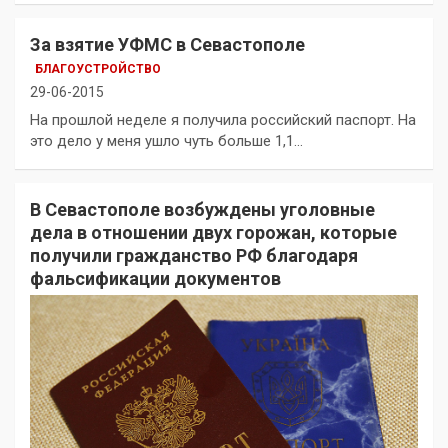
За взятие УФМС в Севастополе
БЛАГОУСТРОЙСТВО
29-06-2015
На прошлой неделе я получила российский паспорт. На
это дело у меня ушло чуть больше 1,1…
В Севастополе возбуждены уголовные
дела в отношении двух горожан, которые
получили гражданство РФ благодаря
фальсификации документов