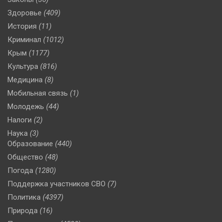
Здоровье
(409)
История
(11)
Криминал
(1012)
Крым
(1177)
Культура
(816)
Медицина
(8)
Мобильная связь
(1)
Молодежь
(44)
Налоги
(2)
Наука
(3)
Образование
(440)
Общество
(48)
Погода
(1280)
Поддержка участников СВО
(7)
Политика
(4397)
Природа
(16)