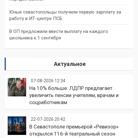
Юные севастопольцы получили первую зарплату за
работу в ИТ-центре ПСБ
В ОП предложили ввести выплату на каждого
школьника к 1 сентября
Актуальное
07-08-2026 12:34
На 10% больше: ЛДПР предлагает
увеличить пенсии учителям, врачам и
соцработникам
22-07-2026 20:42
В Севастополе премьерой «Ревизор»
открылся 116-й театральный сезон