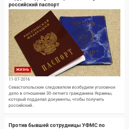
российский паспорт
ЖИЗНЬ
11-07-2016
Севастопольские следователи возбудили уголовное
дело в отношении 30-летнего гражданина Украины,
который подделал документы, чтобы получить
российский…
Против бывшей сотрудницы УФМС по