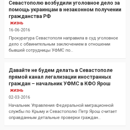
Севастополю возбудили уголовное дело за
помощь украинцам в незаконном получении
гражданства РФ
ЖИЗНЬ
16-06-2016
Прокуратура Севастополя направила в суд уголовное
дело с обвинительным заключением в отношении
бывшей сотрудницы УФМС по…
Давайте не будем делать в Севастополе
прямой канал легализации иностранных
граждан – начальник УФМС в КФО Ярош
ЖИЗНЬ
02-03-2016
Начальник Управления Федеральной миграционной
службы по Крыму и Севастополю Петр Ярош считает
оправданным детальные проверки граждан…