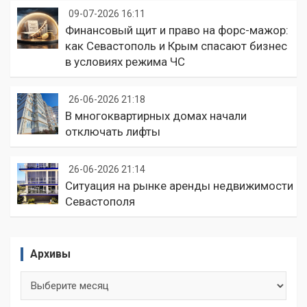
09-07-2026 16:11
Финансовый щит и право на форс-мажор:
как Севастополь и Крым спасают бизнес
в условиях режима ЧС
26-06-2026 21:18
В многоквартирных домах начали
отключать лифты
26-06-2026 21:14
Ситуация на рынке аренды недвижимости
Севастополя
Архивы
Архивы