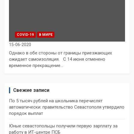
COVID-19
В МИРЕ
15-06-2020
Однако в обе стороны от границы приезжающих
ожидает самоизоляция. С 14 июня отменено
временное прекращение…
Свежие записи
По 5 тысяч рублей на школьника перечислят
автоматически: правительство Севастополя утвердило
порядок выплат
Юные севастопольцы получили первую зарплату за
работу в ИТ-центре ПСБ