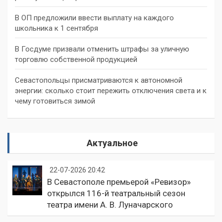
В ОП предложили ввести выплату на каждого
школьника к 1 сентября
В Госдуме призвали отменить штрафы за уличную
торговлю собственной продукцией
Севастопольцы присматриваются к автономной
энергии: сколько стоит пережить отключения света и к
чему готовиться зимой
Актуальное
22-07-2026 20:42
В Севастополе премьерой «Ревизор»
открылся 116-й театральный сезон
театра имени А. В. Луначарского