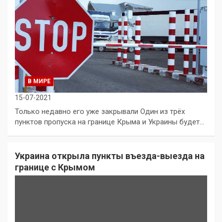
В МИРЕ
15-07-2021
Только недавно его уже закрывали Один из трёх
пунктов пропуска на границе Крыма и Украины будет…
Украина открыла пункты въезда-выезда на
границе с Крымом