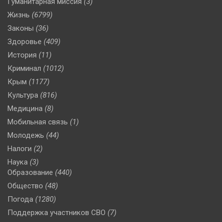
Гуманитарная миссия
(3)
Жизнь
(6799)
Законы
(36)
Здоровье
(409)
История
(11)
Криминал
(1012)
Крым
(1177)
Культура
(816)
Медицина
(8)
Мобильная связь
(1)
Молодежь
(44)
Налоги
(2)
Наука
(3)
Образование
(440)
Общество
(48)
Погода
(1280)
Поддержка участников СВО
(7)