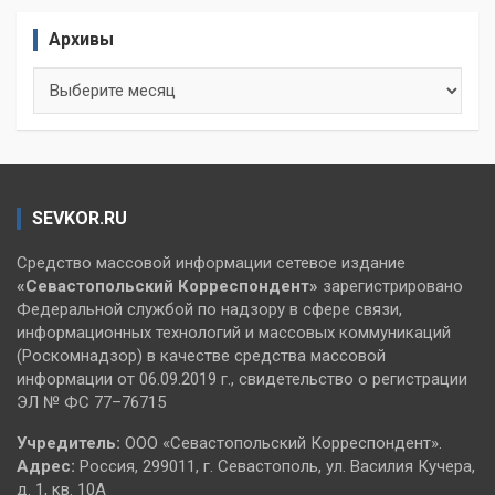
Архивы
Архивы
SEVKOR.RU
Средство массовой информации сетевое издание
«Севастопольский
Корреспондент»
зарегистрировано
Федеральной службой по надзору в сфере связи,
информационных технологий и массовых коммуникаций
(Роскомнадзор) в качестве средства массовой
информации от 06.09.2019 г., свидетельство о регистрации
ЭЛ № ФС 77–76715
Учредитель:
ООО «Севастопольский Корреспондент».
Адрес:
Россия, 299011, г. Севастополь, ул. Василия Кучера,
д. 1, кв. 10А