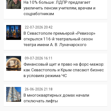
На 10% больше: ЛДПР предлагает
увеличить пенсии учителям, врачам и
соцработникам
22-07-2026 20:42
В Севастополе премьерой «Ревизор»
открылся 116-й театральный сезон
театра имени А. В. Луначарского
09-07-2026 16:11
Финансовый щит и право на форс-мажор:
как Севастополь и Крым спасают бизнес
в условиях режима ЧС
26-06-2026 21:18
В многоквартирных домах начали
отключать лифты