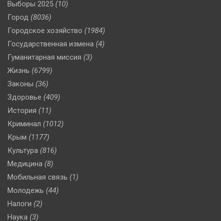
Выборы 2025
(10)
Город
(8036)
Городское хозяйство
(1984)
Государственная измена
(4)
Гуманитарная миссия
(3)
Жизнь
(6799)
Законы
(36)
Здоровье
(409)
История
(11)
Криминал
(1012)
Крым
(1177)
Культура
(816)
Медицина
(8)
Мобильная связь
(1)
Молодежь
(44)
Налоги
(2)
Наука
(3)