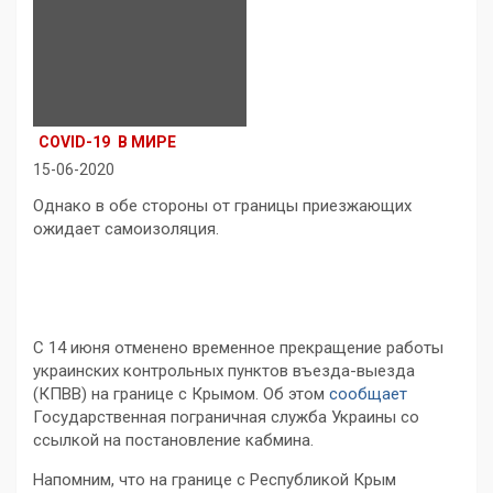
COVID-19
В МИРЕ
15-06-2020
Однако в обе стороны от границы приезжающих
ожидает самоизоляция.
С 14 июня отменено временное прекращение работы
украинских контрольных пунктов въезда-выезда
(КПВВ) на границе с Крымом. Об этом
сообщает
Государственная пограничная служба Украины со
ссылкой на постановление кабмина.
Напомним, что на границе с Республикой Крым