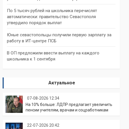
По 5 тысяч рублей на школьника перечислят
автоматически: правительство Севастополя
утвердило порядок выплат
Юные севастопольцы получили первую зарплату за
работу в ИТ-центре ПСБ
В ОП предложили ввести выплату на каждого
школьника к 1 сентября
Актуальное
07-08-2026 12:34
На 10% больше: ЛДПР предлагает увеличить
пенсии учителям, врачам и соцработникам
22-07-2026 20:42