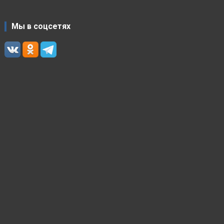
Мы в соцсетях