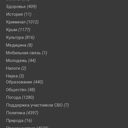
Здоровье
(409)
История
(11)
Криминал
(1012)
Крым
(1177)
Культура
(816)
Медицина
(8)
Мобильная связь
(1)
Молодежь
(44)
Налоги
(2)
Наука
(3)
Образование
(440)
Общество
(48)
Погода
(1280)
Поддержка участников СВО
(7)
Политика
(4397)
Природа
(16)