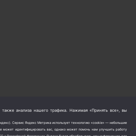
 также анализа нашего трафика. Нажимая «Принять все», вы
Яндекс). Сервис Яндекс Метрика использует технологию «cookie» — небольшие
не может идентифицировать вас, однако может помочь нам улучшить работу