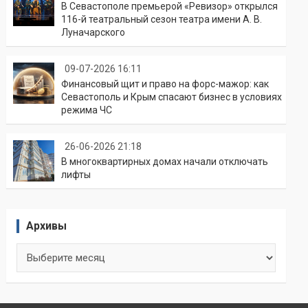
В Севастополе премьерой «Ревизор» открылся
116-й театральный сезон театра имени А. В.
Луначарского
09-07-2026 16:11
Финансовый щит и право на форс-мажор: как
Севастополь и Крым спасают бизнес в условиях
режима ЧС
26-06-2026 21:18
В многоквартирных домах начали отключать
лифты
Архивы
Архивы