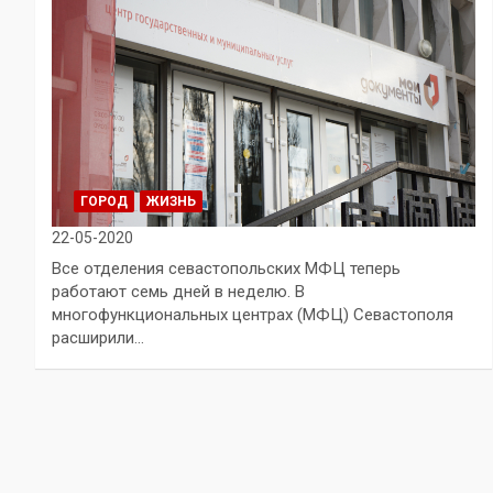
ГОРОД
ЖИЗНЬ
22-05-2020
Все отделения севастопольских МФЦ теперь
работают семь дней в неделю. В
многофункциональных центрах (МФЦ) Севастополя
расширили…