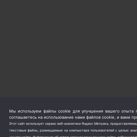
Мы используем файлы cookie для улучшения вашего опыта п
соглашаетесь на использование нами файлов cookie, и вами 
Этот сайт использует сервис веб-аналитики Яндекс Метрика, предоставляемы
текстовые файлы, размещаемые на компьютере пользователей с целью анали