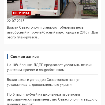
ПОЛИТИКА
22-07-2015
Власти Севастополя планируют обновить весь
автобусный и троллейбусный парк города в 2016 г. Для
этого планируется…
Свежие записи
На 10% больше: ЛДПР предлагает увеличить пенсии
учителям, врачам и соцработникам
Возле школ и детсадов Севастополя начнут
устанавливать дополнительные укрытия
По 5 тысяч рублей на школьника перечислят
автоматически: правительство Севастополя утвердило
порядок выплат