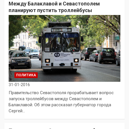
Между Балаклавой и Севастополем
планируют пустить троллейбусы
ПОЛИТИКА
31-01-2016
Правительство Севастополя прорабатывает вопрос
запуска троллейбусов между Севастополем и
Балаклавой. Об этом рассказал губернатор города
Сергей…