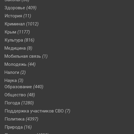
Здоровье
(409)
История
(11)
Криминал
(1012)
Крым
(1177)
Культура
(816)
Медицина
(8)
Мобильная связь
(1)
Молодежь
(44)
Налоги
(2)
Наука
(3)
Образование
(440)
Общество
(48)
Погода
(1280)
Поддержка участников СВО
(7)
Политика
(4397)
Природа
(16)