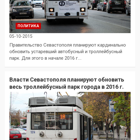
ПОЛИТИКА
05-10-2015
Правительство Севастополя планируют кардинально
обновить устаревший автобусный и троллейбусный
парк. Для этого в начале 2016 г.…
Власти Севастополя планируют обновить
весь троллейбусный парк города в 2016 г.