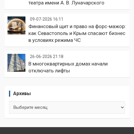
театра имени А. В. Луначарского
09-07-2026 16:11
Финансовый щит и право на форс-мажор:
как Севастополь и Крым спасают бизнес
в условиях режима ЧС
26-06-2026 21:18
В многоквартирных домах начали
отключать лифты
Архивы
Архивы