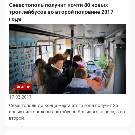
Севастополь получит почти 80 новых
троллейбусов во второй половине 2017
года
ЖИЗНЬ
17-02-2017
Севастополь до конца марта этого года получит 25
новых низкопольных автобусов большого класса, а во
второй…