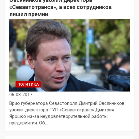
«Севавтотранса», а всех сотрудников
лишил премии
ПОЛИТИКА
06-03-2017
Врио губернатора Севастополя Дмитрий Овсянников
уволит директора ГУП «Севавтотранс» Дмитрия
Ярошко из-за неудовлетворительной работы
предприятия. Об…