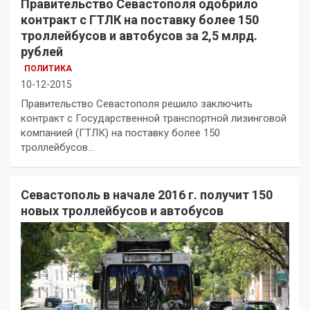
Правительство Севастополя одобрило
контракт с ГТЛК на поставку более 150
троллейбусов и автобусов за 2,5 млрд.
рублей
ПОЛИТИКА
10-12-2015
Правительство Севастополя решило заключить
контракт с Государственной транспортной лизинговой
компанией (ГТЛК) на поставку более 150
троллейбусов…
Севастополь в начале 2016 г. получит 150
новых троллейбусов и автобусов