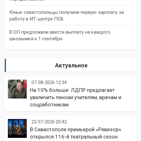
Юные севастопольцы получили первую зарплату за
работу в ИТ-центре ПСБ
В ОП предложили ввести выплату на каждого
школьника к 1 сентября
Актуальное
07-08-2026 12:34
На 10% больше: ЛДПР предлагает
увеличить пенсии учителям, врачам и
соцработникам
22-07-2026 20:42
В Севастополе премьерой «Ревизор»
открылся 116-й театральный сезон