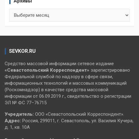
Архивы
Архивы
SEVKOR.RU
Средство массовой информации сетевое издание
«Севастопольский
Корреспондент»
зарегистрировано
Федеральной службой по надзору в сфере связи,
информационных технологий и массовых коммуникаций
(Роскомнадзор) в качестве средства массовой
информации от 06.09.2019 г., свидетельство о регистрации
ЭЛ № ФС 77–76715
Учредитель:
ООО «Севастопольский Корреспондент».
Адрес:
Россия, 299011, г. Севастополь, ул. Василия Кучера,
д. 1, кв. 10А