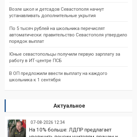
Возле школ и детсадов Севастополя начнут
устанавливать дополнительные укрытия
По 5 тысяч рублей на школьника перечислят
автоматически: правительство Севастополя утвердило
порядок выплат
Юные севастопольцы получили первую зарплату за
работу в ИТ-центре ПСБ
В ОП предложили ввести выплату на каждого
школьника к 1 сентября
Актуальное
07-08-2026 12:34
На 10% больше: ЛДПР предлагает
увеличить пенсии учителям, врачам и