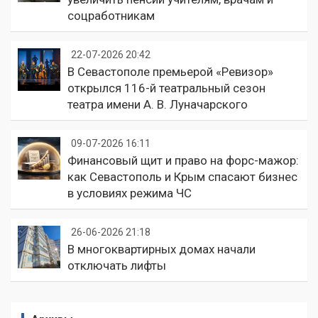
соцработникам
22-07-2026 20:42
В Севастополе премьерой «Ревизор»
открылся 116-й театральный сезон
театра имени А. В. Луначарского
09-07-2026 16:11
Финансовый щит и право на форс-мажор:
как Севастополь и Крым спасают бизнес
в условиях режима ЧС
26-06-2026 21:18
В многоквартирных домах начали
отключать лифты