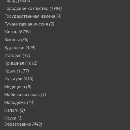
Город
(8036)
Городское хозяйство
(1984)
Государственная измена
(4)
Гуманитарная миссия
(3)
Жизнь
(6799)
Законы
(36)
Здоровье
(409)
История
(11)
Криминал
(1012)
Крым
(1177)
Культура
(816)
Медицина
(8)
Мобильная связь
(1)
Молодежь
(44)
Налоги
(2)
Наука
(3)
Образование
(440)