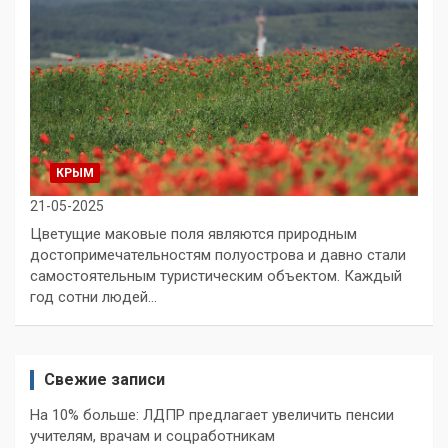
КРЫМ
21-05-2025
Цветущие маковые поля являются природным
достопримечательностям полуострова и давно стали
самостоятельным туристическим объектом. Каждый
год сотни людей…
Свежие записи
На 10% больше: ЛДПР предлагает увеличить пенсии
учителям, врачам и соцработникам