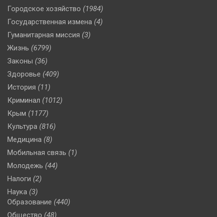
Городское хозяйство
(1984)
Государственная измена
(4)
Гуманитарная миссия
(3)
Жизнь
(6799)
Законы
(36)
Здоровье
(409)
История
(11)
Криминал
(1012)
Крым
(1177)
Культура
(816)
Медицина
(8)
Мобильная связь
(1)
Молодежь
(44)
Налоги
(2)
Наука
(3)
Образование
(440)
Общество
(48)