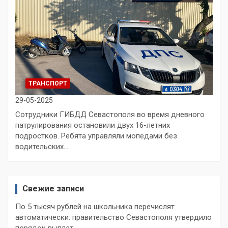
ТРАНСПОРТ
29-05-2025
Сотрудники ГИБДД Севастополя во время дневного
патрулирования остановили двух 16-летних
подростков. Ребята управляли мопедами без
водительских…
Свежие записи
По 5 тысяч рублей на школьника перечислят
автоматически: правительство Севастополя утвердило
порядок выплат