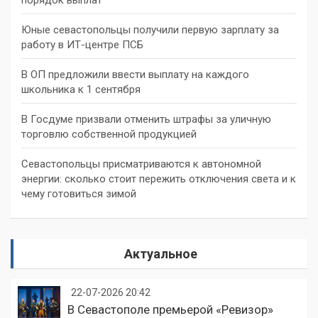
Юные севастопольцы получили первую зарплату за
работу в ИТ-центре ПСБ
В ОП предложили ввести выплату на каждого
школьника к 1 сентября
В Госдуме призвали отменить штрафы за уличную
торговлю собственной продукцией
Севастопольцы присматриваются к автономной
энергии: сколько стоит пережить отключения света и к
чему готовиться зимой
Актуальное
22-07-2026 20:42
В Севастополе премьерой «Ревизор»