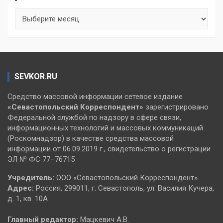
Архивы
SEVKOR.RU
Средство массовой информации сетевое издание
«Севастопольский
Корреспондент»
зарегистрировано
Федеральной службой по надзору в сфере связи,
информационных технологий и массовых коммуникаций
(Роскомнадзор) в качестве средства массовой
информации от 06.09.2019 г., свидетельство о регистрации
ЭЛ № ФС 77–76715
Учредитель:
ООО «Севастопольский Корреспондент».
Адрес:
Россия, 299011, г. Севастополь, ул. Василия Кучера,
д. 1, кв. 10А
Главный редактор:
Мацкевич А.В.