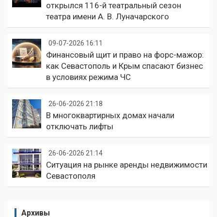
открылся 116-й театральный сезон
театра имени А. В. Луначарского
09-07-2026 16:11
Финансовый щит и право на форс-мажор:
как Севастополь и Крым спасают бизнес
в условиях режима ЧС
26-06-2026 21:18
В многоквартирных домах начали
отключать лифты
26-06-2026 21:14
Ситуация на рынке аренды недвижимости
Севастополя
Архивы