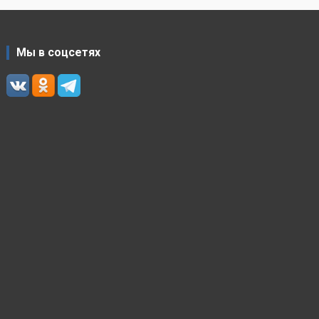
Мы в соцсетях