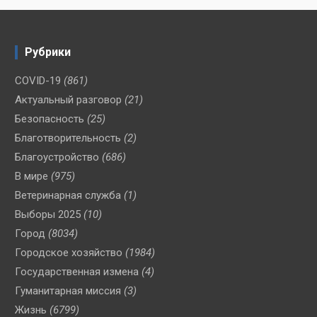
Рубрики
COVID-19
(861)
Актуальный разговор
(21)
Безопасность
(25)
Благотворительность
(2)
Благоустройство
(686)
В мире
(975)
Ветеринарная служба
(1)
Выборы 2025
(10)
Город
(8034)
Городское хозяйство
(1984)
Государственная измена
(4)
Гуманитарная миссия
(3)
Жизнь
(6799)