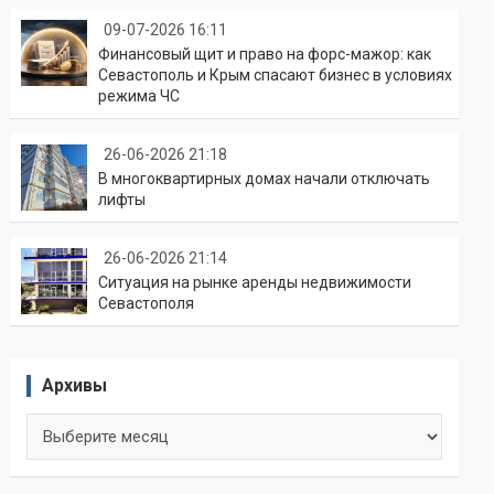
09-07-2026 16:11
Финансовый щит и право на форс-мажор: как
Севастополь и Крым спасают бизнес в условиях
режима ЧС
26-06-2026 21:18
В многоквартирных домах начали отключать
лифты
26-06-2026 21:14
Ситуация на рынке аренды недвижимости
Севастополя
Архивы
Архивы