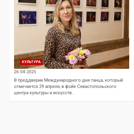
КУЛЬТУРА
26-04-2025
В преддверии Международного дня танца, который
отмечается 29 апреля, в фойе Севастопольского
центра культуры и искусств…