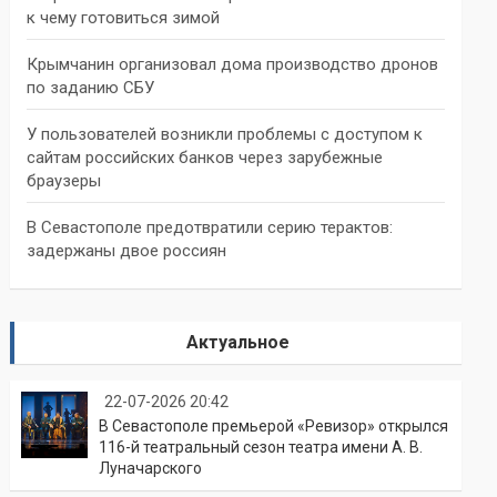
к чему готовиться зимой
Крымчанин организовал дома производство дронов
по заданию СБУ
У пользователей возникли проблемы с доступом к
сайтам российских банков через зарубежные
браузеры
В Севастополе предотвратили серию терактов:
задержаны двое россиян
Актуальное
22-07-2026 20:42
В Севастополе премьерой «Ревизор» открылся
116-й театральный сезон театра имени А. В.
Луначарского