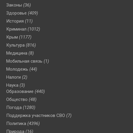
Законы
(36)
Здоровье
(409)
История
(11)
Криминал
(1012)
Крым
(1177)
Культура
(816)
Медицина
(8)
Мобильная связь
(1)
Молодежь
(44)
Налоги
(2)
Наука
(3)
Образование
(440)
Общество
(48)
Погода
(1280)
Поддержка участников СВО
(7)
Политика
(4396)
Природа
(16)