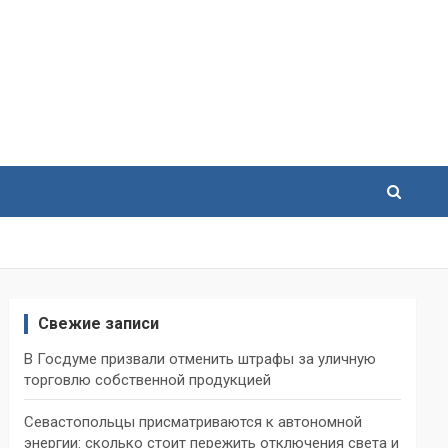
Свежие записи
В Госдуме призвали отменить штрафы за уличную
торговлю собственной продукцией
Севастопольцы присматриваются к автономной
энергии: сколько стоит пережить отключения света и