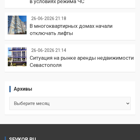
в условиях режима ЧС
26-06-2026 21:18
В многоквартирных домах начали
отключать лифты
26-06-2026 21:14
Ситуация на рынке аренды недвижимости
Севастополя
Архивы
Архивы
SEVKOR.RU