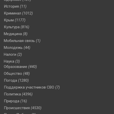
История
(11)
Криминал
(1012)
Крым
(1177)
Культура
(816)
Медицина
(8)
Мобильная связь
(1)
Молодежь
(44)
Налоги
(2)
Наука
(3)
Образование
(440)
Общество
(48)
Погода
(1280)
Поддержка участников СВО
(7)
Политика
(4396)
Природа
(16)
Происшествия
(4530)