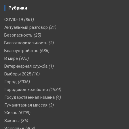
Рубрики
COVID-19
(861)
Актуальный разговор
(21)
Безопасность
(25)
Благотворительность
(2)
Благоустройство
(686)
В мире
(975)
Ветеринарная служба
(1)
Выборы 2025
(10)
Город
(8036)
Городское хозяйство
(1984)
Государственная измена
(4)
Гуманитарная миссия
(3)
Жизнь
(6799)
Законы
(36)
Здоровье
(409)