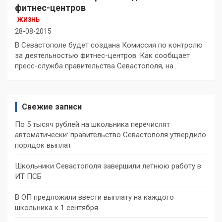
фитнес-центров
ЖИЗНЬ
28-08-2015
В Севастополе будет создана Комиссия по контролю
за деятельностью фитнес-центров. Как сообщает
пресс-служба правительства Севастополя, на…
Свежие записи
По 5 тысяч рублей на школьника перечислят
автоматически: правительство Севастополя утвердило
порядок выплат
Школьники Севастополя завершили летнюю работу в
ИТ ПСБ
В ОП предложили ввести выплату на каждого
школьника к 1 сентября