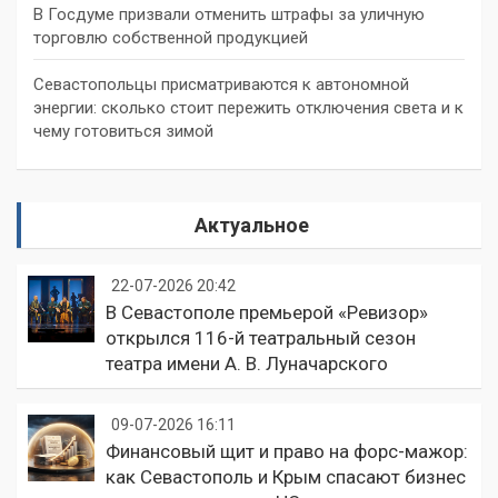
В Госдуме призвали отменить штрафы за уличную
торговлю собственной продукцией
Севастопольцы присматриваются к автономной
энергии: сколько стоит пережить отключения света и к
чему готовиться зимой
Актуальное
22-07-2026 20:42
В Севастополе премьерой «Ревизор»
открылся 116-й театральный сезон
театра имени А. В. Луначарского
09-07-2026 16:11
Финансовый щит и право на форс-мажор:
как Севастополь и Крым спасают бизнес