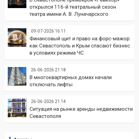
открылся 116-й театральный сезон
театра имени А. В. Луначарского
09-07-2026 16:11
Финансовый щит и право на форс-мажор:
как Севастополь и Крым спасают бизнес
в условиях режима ЧС
26-06-2026 21:18
В многоквартирных домах начали
отключать лифты
26-06-2026 21:14
Ситуация на рынке аренды недвижимости
Севастополя