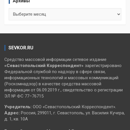
Архивы
Архивы
SEVKOR.RU
Средство массовой информации сетевое издание
«Севастопольский
Корреспондент»
зарегистрировано
Федеральной службой по надзору в сфере связи,
информационных технологий и массовых коммуникаций
(Роскомнадзор) в качестве средства массовой
информации от 06.09.2019 г., свидетельство о регистрации
ЭЛ № ФС 77–76715
Учредитель:
ООО «Севастопольский Корреспондент».
Адрес:
Россия, 299011, г. Севастополь, ул. Василия Кучера,
д. 1, кв. 10А