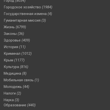
Город
(8034)
Городское хозяйство
(1984)
Государственная измена
(4)
Гуманитарная миссия
(3)
Жизнь
(6799)
Законы
(36)
Здоровье
(409)
История
(11)
Криминал
(1012)
Крым
(1177)
Культура
(816)
Медицина
(8)
Мобильная связь
(1)
Молодежь
(44)
Налоги
(2)
Наука
(3)
Образование
(440)