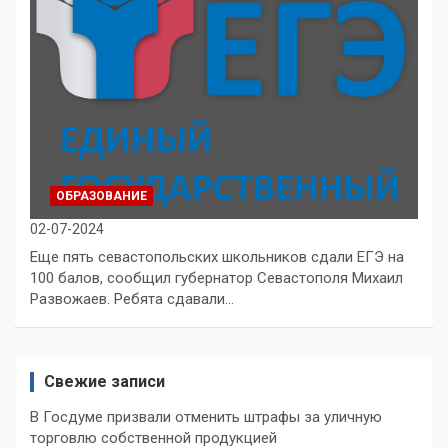
ОБРАЗОВАНИЕ
02-07-2024
Еще пять севастопольских школьников сдали ЕГЭ на
100 балов, сообщил губернатор Севастополя Михаил
Развожаев. Ребята сдавали…
Свежие записи
В Госдуме призвали отменить штрафы за уличную
торговлю собственной продукцией