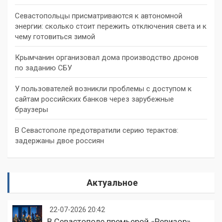
Севастопольцы присматриваются к автономной
энергии: сколько стоит пережить отключения света и к
чему готовиться зимой
Крымчанин организовал дома производство дронов
по заданию СБУ
У пользователей возникли проблемы с доступом к
сайтам российских банков через зарубежные
браузеры
В Севастополе предотвратили серию терактов:
задержаны двое россиян
Актуальное
22-07-2026 20:42
В Севастополе премьерой «Ревизор»