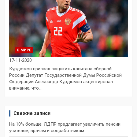
В МИРЕ
17-11-2020
Курдюмов призвал защитить капитана сборной
России Депутат Государственной Думы Российской
Федерации Александр Курдюмов акцентировал
внимание, что…
Свежие записи
На 10% больше: ЛДПР предлагает увеличить пенсии
учителям, врачам и соцработникам