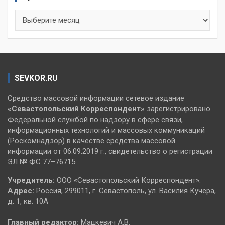
Архивы
SEVKOR.RU
Средство массовой информации сетевое издание
«Севастопольский
Корреспондент»
зарегистрировано
Федеральной службой по надзору в сфере связи,
информационных технологий и массовых коммуникаций
(Роскомнадзор) в качестве средства массовой
информации от 06.09.2019 г., свидетельство о регистрации
ЭЛ № ФС 77–76715
Учредитель:
ООО «Севастопольский Корреспондент».
Адрес:
Россия, 299011, г. Севастополь, ул. Василия Кучера,
д. 1, кв. 10А
Главный редактор:
Мацкевич А.В.