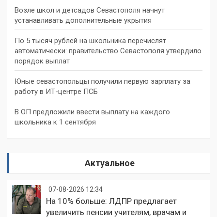
Возле школ и детсадов Севастополя начнут
устанавливать дополнительные укрытия
По 5 тысяч рублей на школьника перечислят
автоматически: правительство Севастополя утвердило
порядок выплат
Юные севастопольцы получили первую зарплату за
работу в ИТ-центре ПСБ
В ОП предложили ввести выплату на каждого
школьника к 1 сентября
Актуальное
07-08-2026 12:34
На 10% больше: ЛДПР предлагает
увеличить пенсии учителям, врачам и