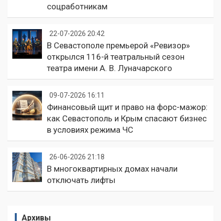
соцработникам
22-07-2026 20:42
В Севастополе премьерой «Ревизор»
открылся 116-й театральный сезон
театра имени А. В. Луначарского
09-07-2026 16:11
Финансовый щит и право на форс-мажор:
как Севастополь и Крым спасают бизнес
в условиях режима ЧС
26-06-2026 21:18
В многоквартирных домах начали
отключать лифты
Архивы