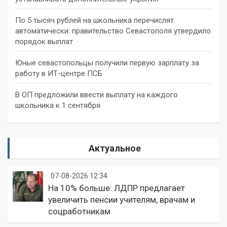
По 5 тысяч рублей на школьника перечислят
автоматически: правительство Севастополя утвердило
порядок выплат
Юные севастопольцы получили первую зарплату за
работу в ИТ-центре ПСБ
В ОП предложили ввести выплату на каждого
школьника к 1 сентября
Актуальное
07-08-2026 12:34
На 10% больше: ЛДПР предлагает
увеличить пенсии учителям, врачам и
соцработникам