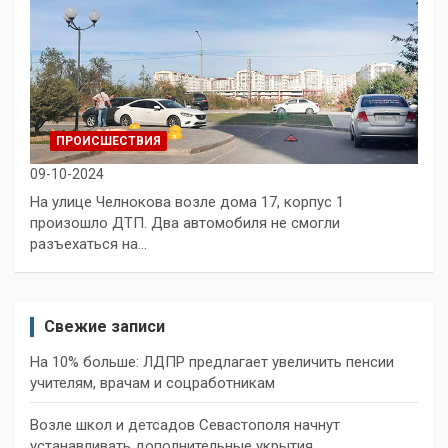
ПРОИСШЕСТВИЯ
09-10-2024
На улице Челнокова возле дома 17, корпус 1
произошло ДТП. Два автомобиля не смогли
разъехаться на…
Свежие записи
На 10% больше: ЛДПР предлагает увеличить пенсии
учителям, врачам и соцработникам
Возле школ и детсадов Севастополя начнут
устанавливать дополнительные укрытия