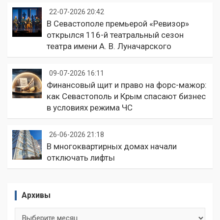
22-07-2026 20:42
В Севастополе премьерой «Ревизор»
открылся 116-й театральный сезон
театра имени А. В. Луначарского
09-07-2026 16:11
Финансовый щит и право на форс-мажор:
как Севастополь и Крым спасают бизнес
в условиях режима ЧС
26-06-2026 21:18
В многоквартирных домах начали
отключать лифты
Архивы
Архивы