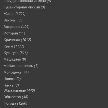
Государственная измена
(4)
Гуманитарная миссия
(3)
Жизнь
(6799)
Законы
(36)
Здоровье
(409)
История
(11)
Криминал
(1012)
Крым
(1177)
Культура
(816)
Медицина
(8)
Мобильная связь
(1)
Молодежь
(44)
Налоги
(2)
Наука
(3)
Образование
(440)
Общество
(48)
Погода
(1280)