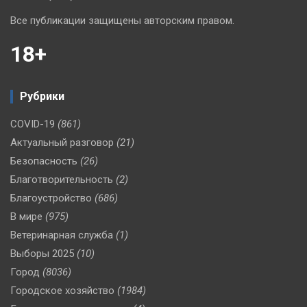
Все публикации защищены авторским правом.
18+
Рубрики
COVID-19
(861)
Актуальный разговор
(21)
Безопасность
(26)
Благотворительность
(2)
Благоустройство
(686)
В мире
(975)
Ветеринарная служба
(1)
Выборы 2025
(10)
Город
(8036)
Городское хозяйство
(1984)