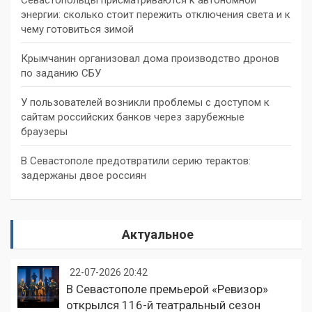
энергии: сколько стоит пережить отключения света и к
чему готовиться зимой
Крымчанин организовал дома производство дронов
по заданию СБУ
У пользователей возникли проблемы с доступом к
сайтам российских банков через зарубежные
браузеры
В Севастополе предотвратили серию терактов:
задержаны двое россиян
Актуальное
22-07-2026 20:42
В Севастополе премьерой «Ревизор»
открылся 116-й театральный сезон