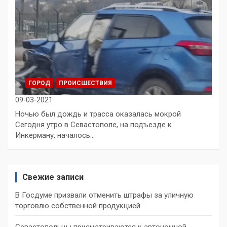
ГОРОД
ПРОИСШЕСТВИЯ
09-03-2021
Ночью был дождь и трасса оказалась мокрой
Сегодня утро в Севастополе, на подъезде к
Инкерману, началось…
Свежие записи
В Госдуме призвали отменить штрафы за уличную
торговлю собственной продукцией
Севастопольцы присматриваются к автономной