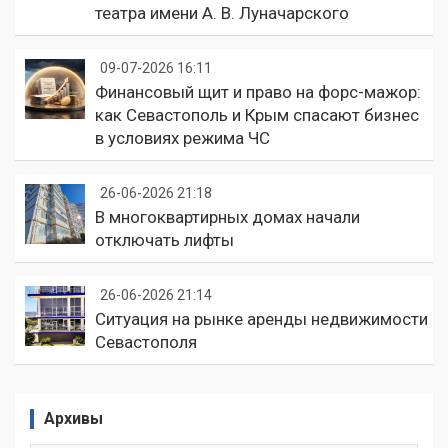
театра имени А. В. Луначарского
09-07-2026 16:11
Финансовый щит и право на форс-мажор:
как Севастополь и Крым спасают бизнес
в условиях режима ЧС
26-06-2026 21:18
В многоквартирных домах начали
отключать лифты
26-06-2026 21:14
Ситуация на рынке аренды недвижимости
Севастополя
Архивы