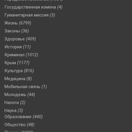
Государственная измена
(4)
Гуманитарная миссия
(3)
Жизнь
(6799)
Законы
(36)
Здоровье
(409)
История
(11)
Криминал
(1012)
Крым
(1177)
Культура
(816)
Медицина
(8)
Мобильная связь
(1)
Молодежь
(44)
Налоги
(2)
Наука
(3)
Образование
(440)
Общество
(48)