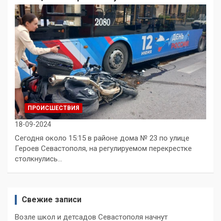
ПРОИСШЕСТВИЯ
18-09-2024
Сегодня около 15:15 в районе дома № 23 по улице
Героев Севастополя, на регулируемом перекрестке
столкнулись…
Свежие записи
Возле школ и детсадов Севастополя начнут