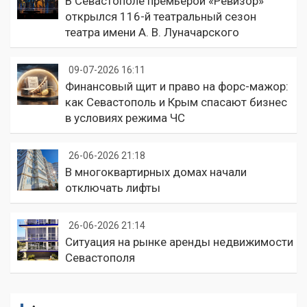
В Севастополе премьерой «Ревизор»
открылся 116-й театральный сезон
театра имени А. В. Луначарского
09-07-2026 16:11
Финансовый щит и право на форс-мажор:
как Севастополь и Крым спасают бизнес
в условиях режима ЧС
26-06-2026 21:18
В многоквартирных домах начали
отключать лифты
26-06-2026 21:14
Ситуация на рынке аренды недвижимости
Севастополя