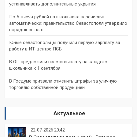
устанавливать дополнительные укрытия
По 5 тысяч рублей на школьника перечислят
автоматически: правительство Севастополя утвердило
порядок выплат
Юные севастопольцы получили первую зарплату за
работу в ИТ-центре ПСБ
В ОП предложили ввести выплату на каждого
школьника к 1 сентября
В Госдуме призвали отменить штрафы за уличную
торговлю собственной продукцией
Актуальное
22-07-2026 20:42