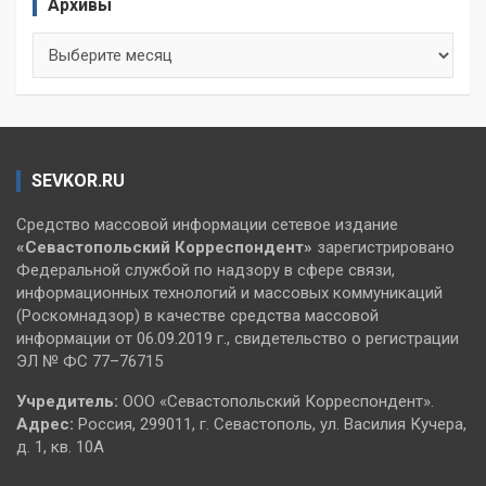
Архивы
Архивы
SEVKOR.RU
Средство массовой информации сетевое издание
«Севастопольский
Корреспондент»
зарегистрировано
Федеральной службой по надзору в сфере связи,
информационных технологий и массовых коммуникаций
(Роскомнадзор) в качестве средства массовой
информации от 06.09.2019 г., свидетельство о регистрации
ЭЛ № ФС 77–76715
Учредитель:
ООО «Севастопольский Корреспондент».
Адрес:
Россия, 299011, г. Севастополь, ул. Василия Кучера,
д. 1, кв. 10А