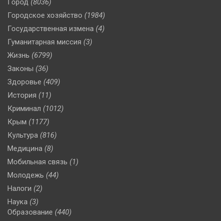
Город
(8036)
Городское хозяйство
(1984)
Государственная измена
(4)
Гуманитарная миссия
(3)
Жизнь
(6799)
Законы
(36)
Здоровье
(409)
История
(11)
Криминал
(1012)
Крым
(1177)
Культура
(816)
Медицина
(8)
Мобильная связь
(1)
Молодежь
(44)
Налоги
(2)
Наука
(3)
Образование
(440)