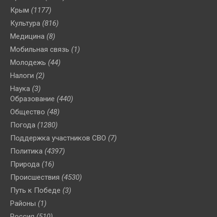
Крым
(1177)
Культура
(816)
Медицина
(8)
Мобильная связь
(1)
Молодежь
(44)
Налоги
(2)
Наука
(3)
Образование
(440)
Общество
(48)
Погода
(1280)
Поддержка участников СВО
(7)
Политика
(4397)
Природа
(16)
Происшествия
(4530)
Путь к Победе
(3)
Районы
(1)
Россия
(510)