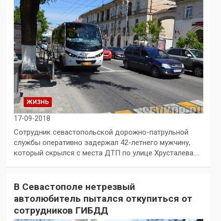
ЖИЗНЬ
17-09-2018
Сотрудник севастопольской дорожно-патрульной
службы оперативно задержал 42-летнего мужчину,
который скрылся с места ДТП по улице Хрусталева.…
В Севастополе нетрезвый
автолюбитель пытался откупиться от
сотрудников ГИБДД