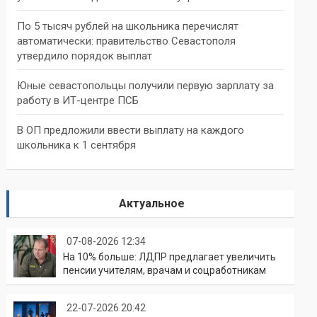
По 5 тысяч рублей на школьника перечислят
автоматически: правительство Севастополя
утвердило порядок выплат
Юные севастопольцы получили первую зарплату за
работу в ИТ-центре ПСБ
В ОП предложили ввести выплату на каждого
школьника к 1 сентября
Актуальное
07-08-2026 12:34
На 10% больше: ЛДПР предлагает увеличить
пенсии учителям, врачам и соцработникам
22-07-2026 20:42