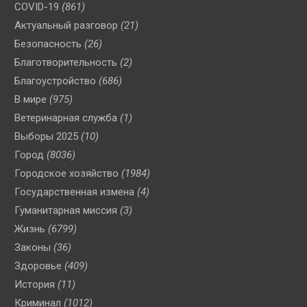
COVID-19
(861)
Актуальный разговор
(21)
Безопасность
(26)
Благотворительность
(2)
Благоустройство
(686)
В мире
(975)
Ветеринарная служба
(1)
Выборы 2025
(10)
Город
(8036)
Городское хозяйство
(1984)
Государственная измена
(4)
Гуманитарная миссия
(3)
Жизнь
(6799)
Законы
(36)
Здоровье
(409)
История
(11)
Криминал
(1012)