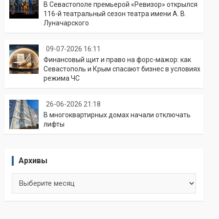
В Севастополе премьерой «Ревизор» открылся
116-й театральный сезон театра имени А. В.
Луначарского
09-07-2026 16:11
Финансовый щит и право на форс-мажор: как
Севастополь и Крым спасают бизнес в условиях
режима ЧС
26-06-2026 21:18
В многоквартирных домах начали отключать
лифты
Архивы
Архивы