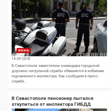
ЖИЗНЬ
14-09-2018
В Севастополе заместитель командира городской
дорожно-патрульной службы обвиняется в избиении
подчиненного инспектора. Как сообщили в пресс-
службе…
В Севастополе пенсионер пытался
откупиться от инспектора ГИБДД