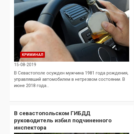
КРИМИНАЛ
15-08-2019
В Севастополе осужден мужчина 1981 года рождения,
управлявший автомобилем в нетрезвом состоянии. В
июне 2018 года…
В севастопольском ГИБДД
руководитель избил подчиненного
инспектора