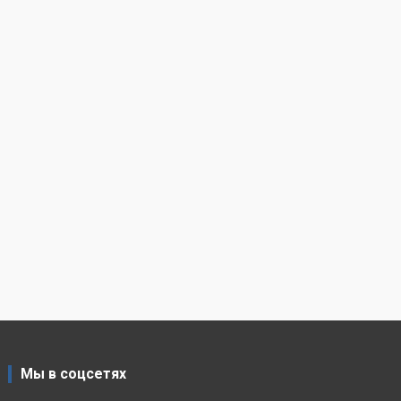
Мы в соцсетях