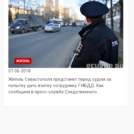
ЖИЗНЬ
07-06-2018
Житель Севастополя предстанет перед судом за
попытку дать взятку сотруднику ГИБДД. Как
сообщили в пресс-службе Следственного…