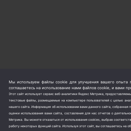
Мы используем файлы cookie для улучшения вашего опыта п
соглашаетесь на использование нами файлов cookie, и вами 
Этот сайт использует сервис веб-аналитики Яндекс Метрика, предоставляемы
текстовые файлы, размещаемые на компьютере пользователей с целью анали
нашего сайта. Информация об использовании вами данного сайта, собранная 
оценки использования вами сайта, составления для нас отчетов о деятельн
Метрика.
Вы можете отказаться от использования cookies, выбрав соответс
работу некоторых функций сайта. Используя этот сайт, вы соглашаетесь на о