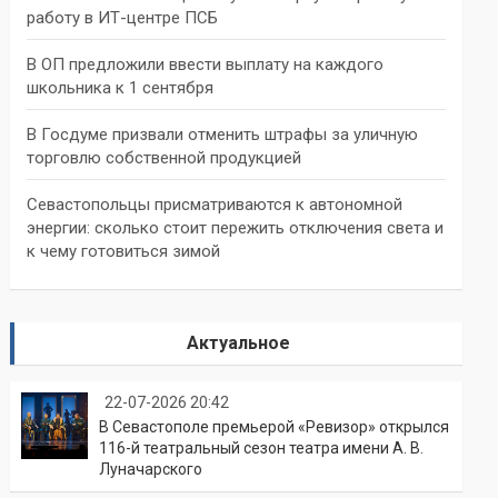
работу в ИТ-центре ПСБ
В ОП предложили ввести выплату на каждого
школьника к 1 сентября
В Госдуме призвали отменить штрафы за уличную
торговлю собственной продукцией
Севастопольцы присматриваются к автономной
энергии: сколько стоит пережить отключения света и
к чему готовиться зимой
Актуальное
22-07-2026 20:42
В Севастополе премьерой «Ревизор» открылся
116-й театральный сезон театра имени А. В.
Луначарского