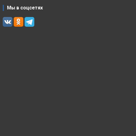
Мы в соцсетях