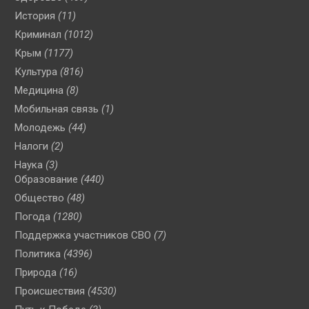
История
(11)
Криминал
(1012)
Крым
(1177)
Культура
(816)
Медицина
(8)
Мобильная связь
(1)
Молодежь
(44)
Налоги
(2)
Наука
(3)
Образование
(440)
Общество
(48)
Погода
(1280)
Поддержка участников СВО
(7)
Политика
(4396)
Природа
(16)
Происшествия
(4530)