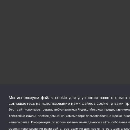
Мы используем файлы cookie для улучшения вашего опыта п
соглашаетесь на использование нами файлов cookie, и вами 
Этот сайт использует сервис веб-аналитики Яндекс Метрика, предоставляемы
текстовые файлы, размещаемые на компьютере пользователей с целью анали
нашего сайта. Информация об использовании вами данного сайта, собранная 
оценки использования вами сайта, составления для нас отчетов о деятельн