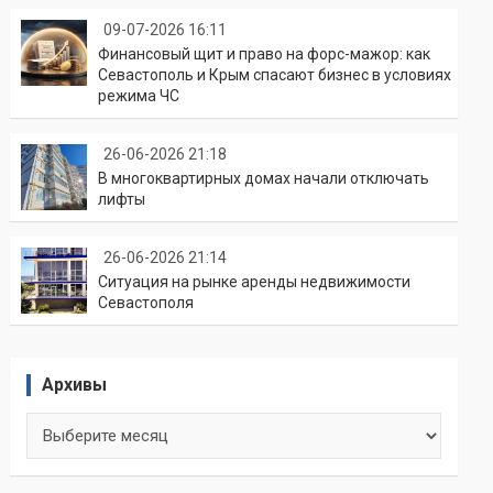
09-07-2026 16:11
Финансовый щит и право на форс-мажор: как
Севастополь и Крым спасают бизнес в условиях
режима ЧС
26-06-2026 21:18
В многоквартирных домах начали отключать
лифты
26-06-2026 21:14
Ситуация на рынке аренды недвижимости
Севастополя
Архивы
Архивы