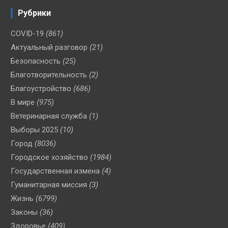
Рубрики
COVID-19
(861)
Актуальный разговор
(21)
Безопасность
(25)
Благотворительность
(2)
Благоустройство
(686)
В мире
(975)
Ветеринарная служба
(1)
Выборы 2025
(10)
Город
(8036)
Городское хозяйство
(1984)
Государственная измена
(4)
Гуманитарная миссия
(3)
Жизнь
(6799)
Законы
(36)
Здоровье
(409)